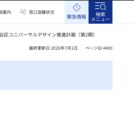
設案内
窓口混雑状況
検索
緊急情報
メニュー
田谷区ユニバーサルデザイン推進計画（第2期）
最終更新日 2026年7月1日
ページID 4400