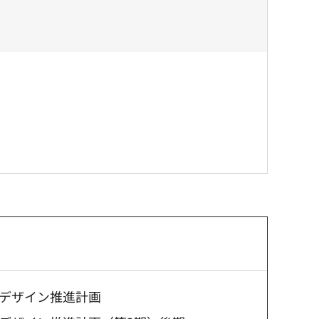
デザイン推進計画