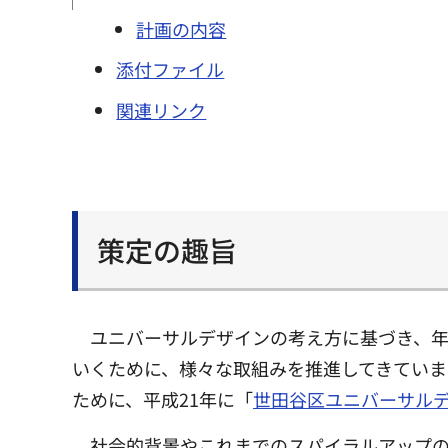
計画の内容
添付ファイル
関連リンク
策定の趣旨
ユニバーサルデザインの考え方に基づき、
いくために、様々な取組みを推進してきていま
ために、平成21年に「
世田谷区ユニバーサル
社会的背景やこれまでのスパイラルアップの