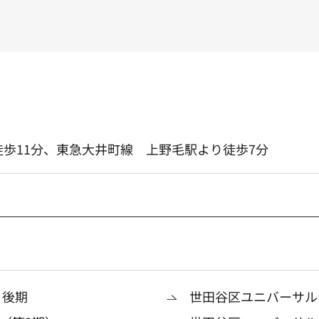
歩11分、東急大井町線 上野毛駅より徒歩7分
 後期
世田谷区ユニバーサル