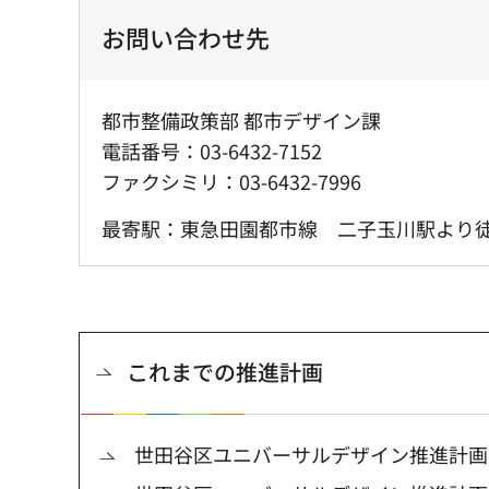
お問い合わせ先
都市整備政策部 都市デザイン課
電話番号：03-6432-7152
ファクシミリ：03-6432-7996
最寄駅：東急田園都市線 二子玉川駅より徒
これまでの推進計画
世田谷区ユニバーサルデザイン推進計画