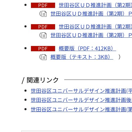
世田谷区ＵＤ推進計画（第2期）Ｐ
（
世田谷区ＵＤ推進計画（第2期）Ｐ3
世田谷区ＵＤ推進計画（第2期）Ｐ
（
世田谷区ＵＤ推進計画（第2期）Ｐ6
概要版（PDF：412KB）
（
概要版（テキスト：3KB）
）
関連リンク
世田谷区ユニバーサルデザイン推進計画(平成
世田谷区ユニバーサルデザイン推進計画後期
世田谷区ユニバーサルデザイン推進計画(第2