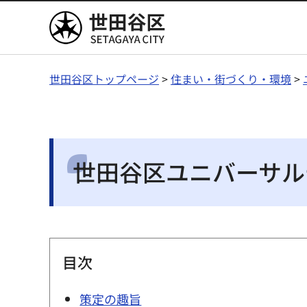
世田谷区
世田谷区トップページ
>
住まい・街づくり・環境
>
世田谷区ユニバーサル
目次
策定の趣旨