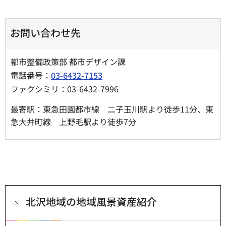
お問い合わせ先
都市整備政策部 都市デザイン課
電話番号：
03-6432-7153
ファクシミリ：03-6432-7996
最寄駅：東急田園都市線 二子玉川駅より徒歩11分、東
急大井町線 上野毛駅より徒歩7分
北沢地域の地域風景資産紹介