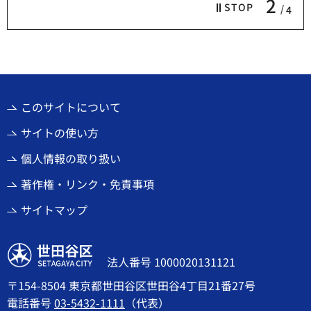
2
STOP
4
このサイトについて
サイトの使い方
個人情報の取り扱い
著作権・リンク・免責事項
サイトマップ
世田谷区
法人番号 1000020131121
〒154-8504 東京都世田谷区世田谷4丁目21番27号
電話番号
03-5432-1111
（代表）