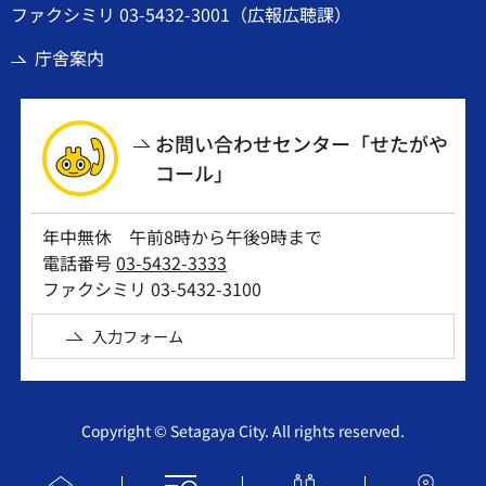
ファクシミリ 03-5432-3001（広報広聴課）
庁舎案内
お問い合わせセンター「せたがや
コール」
年中無休 午前8時から午後9時まで
電話番号
03-5432-3333
ファクシミリ 03-5432-3100
入力フォーム
Copyright © Setagaya City. All rights reserved.