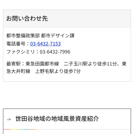
お問い合わせ先
都市整備政策部 都市デザイン課
電話番号：
03-6432-7153
ファクシミリ：03-6432-7996
最寄駅：東急田園都市線 二子玉川駅より徒歩11分、東
急大井町線 上野毛駅より徒歩7分
世田谷地域の地域風景資産紹介