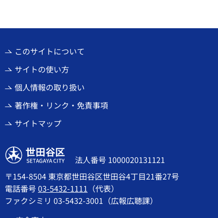
このサイトについて
サイトの使い方
個人情報の取り扱い
著作権・リンク・免責事項
サイトマップ
世田谷区
法人番号 1000020131121
〒154-8504 東京都世田谷区世田谷4丁目21番27号
電話番号
03-5432-1111
（代表）
ファクシミリ 03-5432-3001（広報広聴課）