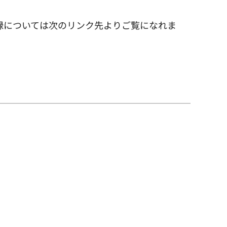
録については次のリンク先よりご覧になれま