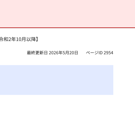
令和2年10月以降】
最終更新日 2026年5月20日
ページID 2954
】