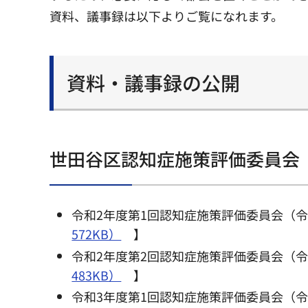
資料、議事録は以下よりご覧になれます。
資料・議事録の公開
世田谷区認知症施策評価委員会
令和2年度第1回認知症施策評価委員会（令
572KB）
】
令和2年度第2回認知症施策評価委員会（令
483KB）
】
令和3年度第1回認知症施策評価委員会（令