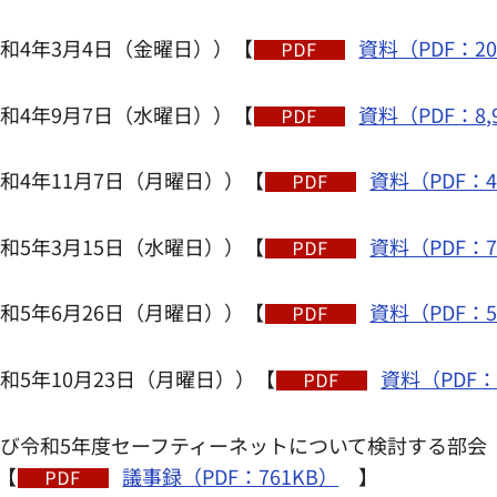
和4年3月4日（金曜日））【
資料（PDF：20
和4年9月7日（水曜日））【
資料（PDF：8,
和4年11月7日（月曜日））【
資料（PDF：4
和5年3月15日（水曜日））【
資料（PDF：7
和5年6月26日（月曜日））【
資料（PDF：5
和5年10月23日（月曜日））【
資料（PDF：9
び令和5年度セーフティーネットについて検討する部会（
【
議事録（PDF：761KB）
】