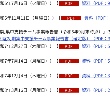
和6年7月16日（火曜日））【
資料（PDF：9
和6年11月11日（月曜日））【
資料（PDF：9
症初期集中支援チーム事業報告書（令和6年9月末時点）
知症初期集中支援チーム事業報告書（確定版）（PDF：37
和7年2月27日（木曜日））【
資料（PDF：5
和7年7月14日（月曜日））【
資料（PDF：5
和7年12月4日（木曜日））【
資料（PDF：3
和8年3月16日（月曜日））【
資料（PDF：2