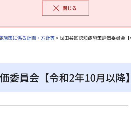
閉じる
症施策に係る計画・方針等
> 世田谷区認知症施策評価委員会【
価委員会【令和2年10月以降