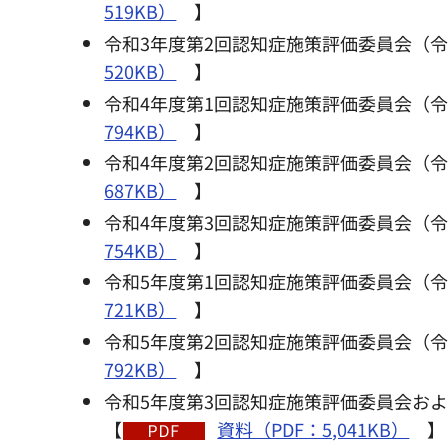
519KB）
】
令和3年度第2回認知症施策評価委員会（令
520KB）
】
令和4年度第1回認知症施策評価委員会（令
794KB）
】
令和4年度第2回認知症施策評価委員会（令
687KB）
】
令和4年度第3回認知症施策評価委員会（令
754KB）
】
令和5年度第1回認知症施策評価委員会（令
721KB）
】
令和5年度第2回認知症施策評価委員会（令
792KB）
】
令和5年度第3回認知症施策評価委員会およ
【
資料（PDF：5,041KB）
】