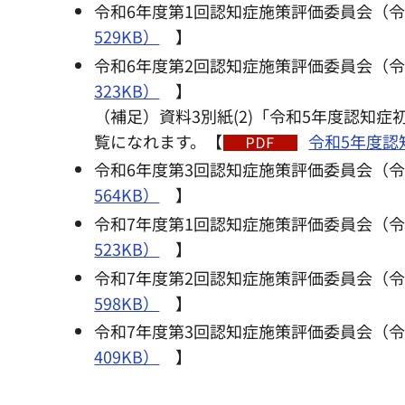
令和6年度第1回認知症施策評価委員会（令
529KB）
】
令和6年度第2回認知症施策評価委員会（令
323KB）
】
（補足）資料3別紙(2)「令和5年度認知
覧になれます。【
令和5年度認
令和6年度第3回認知症施策評価委員会（令
564KB）
】
令和7年度第1回認知症施策評価委員会（令
523KB）
】
令和7年度第2回認知症施策評価委員会（令
598KB）
】
令和7年度第3回認知症施策評価委員会（令
409KB）
】