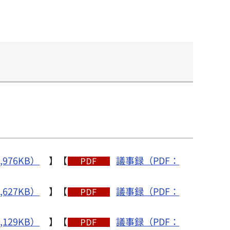
,976KB）
】【
議事録（PDF：
,627KB）
】【
議事録（PDF：
,129KB）
】【
議事録（PDF：