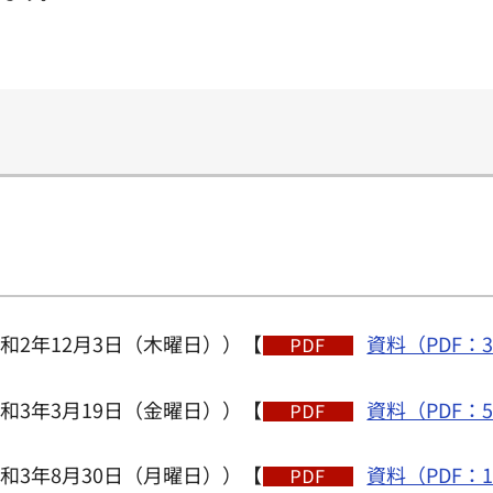
和2年12月3日（木曜日））【
資料（PDF：3
和3年3月19日（金曜日））【
資料（PDF：5
和3年8月30日（月曜日））【
資料（PDF：1