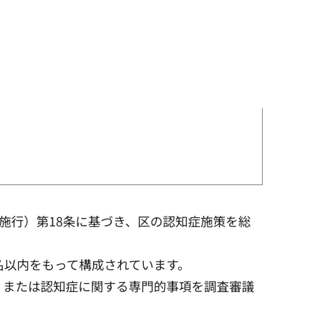
月施行）第18条に基づき、区の認知症施策を総
名以内をもって構成されています。
、または認知症に関する専門的事項を調査審議