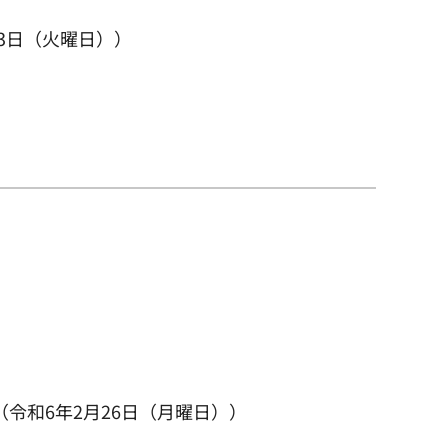
3日（火曜日））
）
令和6年2月26日（月曜日））