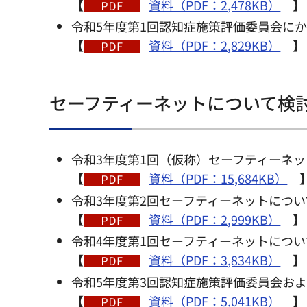
【
資料（PDF：2,478KB）
】
令和5年度第1回認知症施策評価委員会にか
【
資料（PDF：2,829KB）
】
セーフティーネットについて検
令和3年度第1回（仮称）セーフティーネッ
【
資料（PDF：15,684KB）
令和3年度第2回セーフティーネットについ
【
資料（PDF：2,999KB）
】
令和4年度第1回セーフティーネットについ
【
資料（PDF：3,834KB）
】
令和5年度第3回認知症施策評価委員会およ
【
資料（PDF：5,041KB）
】