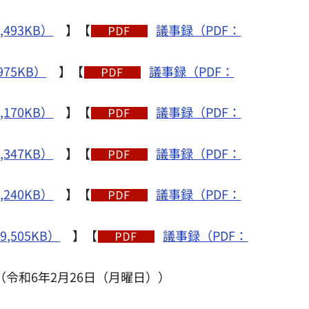
,493KB）
】【
議事録（PDF：
975KB）
】【
議事録（PDF：
,170KB）
】【
議事録（PDF：
,347KB）
】【
議事録（PDF：
,240KB）
】【
議事録（PDF：
,505KB）
】【
議事録（PDF：
令和6年2月26日（月曜日））