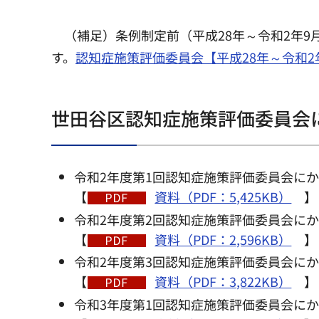
（補足）条例制定前（平成28年～令和2年
す。
認知症施策評価委員会【平成28年～令和
世田谷区認知症施策評価委員会
令和2年度第1回認知症施策評価委員会にか
【
資料（PDF：5,425KB）
】
令和2年度第2回認知症施策評価委員会にか
【
資料（PDF：2,596KB）
】
令和2年度第3回認知症施策評価委員会にか
【
資料（PDF：3,822KB）
】
令和3年度第1回認知症施策評価委員会にか