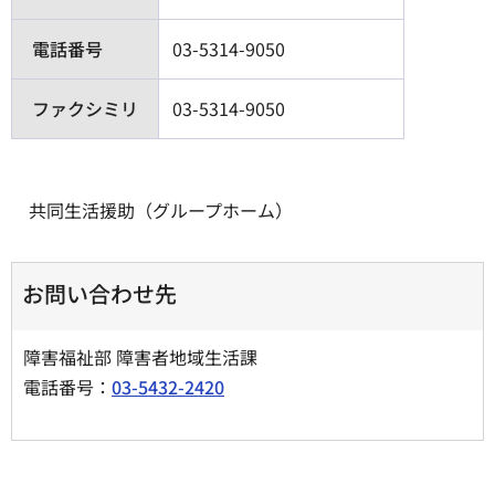
電話番号
03-5314-9050
ファクシミリ
03-5314-9050
共同生活援助（グループホーム）
お問い合わせ先
障害福祉部 障害者地域生活課
電話番号：
03-5432-2420