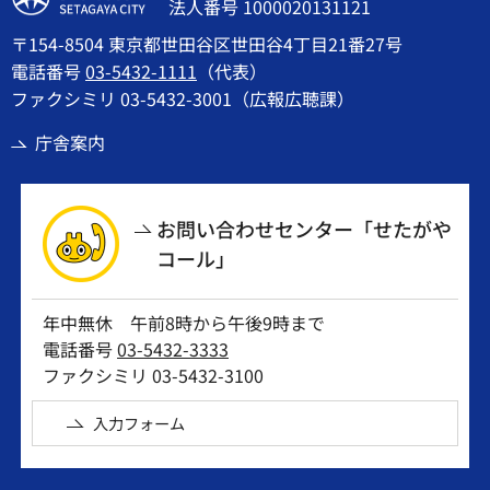
法人番号 1000020131121
〒154-8504 東京都世田谷区世田谷4丁目21番27号
電話番号
03-5432-1111
（代表）
ファクシミリ 03-5432-3001（広報広聴課）
庁舎案内
お問い合わせセンター「せたがや
コール」
年中無休 午前8時から午後9時まで
電話番号
03-5432-3333
ファクシミリ 03-5432-3100
入力フォーム