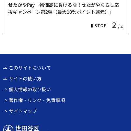
せたがやPay「物価高に負けるな！せたがやくらし応
援キャンペーン第2弾（最大10％ポイント還元）」
2
STOP
4
このサイトについて
サイトの使い方
個人情報の取り扱い
著作権・リンク・免責事項
サイトマップ
世田谷区