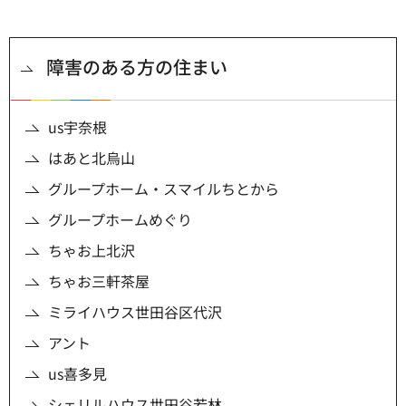
障害のある方の住まい
us宇奈根
はあと北烏山
グループホーム・スマイルちとから
グループホームめぐり
ちゃお上北沢
ちゃお三軒茶屋
ミライハウス世田谷区代沢
アント
us喜多見
シェリルハウス世田谷若林