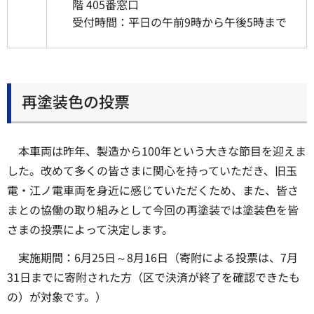
階 405番窓口
受付時間：平日の午前9時から午後5時まで
再塗装色の投票
本車両は昨年、製造から100年という大きな節目を迎えま
した。改めて多くの皆さまに関心を持っていただき、旧玉
電・江ノ電車両を身近に感じていただくため、また、皆さ
まとの協働の取り組みとして今回の再塗装では塗装色を皆
さまの投票によって決定します。
実施期間：6月25日～8月16日（寄附による投票は、7月
31日までに寄附された方（区で決済が終了を確認できたも
の）が対象です。）