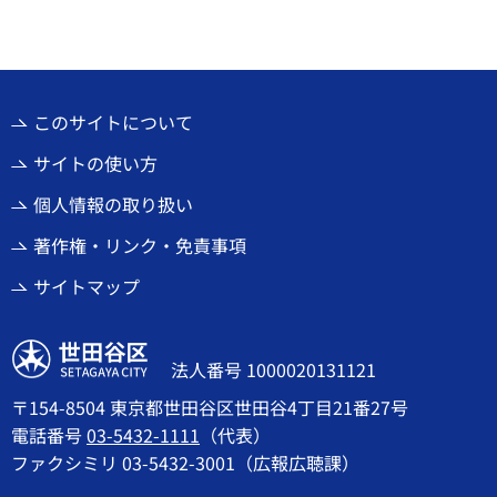
このサイトについて
サイトの使い方
個人情報の取り扱い
著作権・リンク・免責事項
サイトマップ
世田谷区
法人番号 1000020131121
〒154-8504 東京都世田谷区世田谷4丁目21番27号
電話番号
03-5432-1111
（代表）
ファクシミリ 03-5432-3001（広報広聴課）