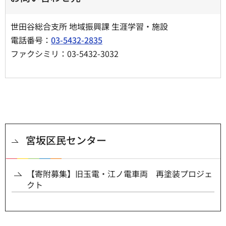
世田谷総合支所 地域振興課 生涯学習・施設
電話番号：
03-5432-2835
ファクシミリ：03-5432-3032
宮坂区民センター
【寄附募集】旧玉電・江ノ電車両 再塗装プロジェ
クト