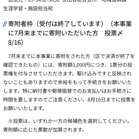
生涯学習・施設担当宛
寄附者枠（受付は終了しています）（本事業
に7月末までに寄附いただいた方 投票〆
8/16）
7月末までに本事業に寄附をされた方（区で決済が終了を
確認できたもの）には、寄附額1,000円につき、1票分の投
票権を付与させていただきます。駆け込みですと反映され
ないこともありますので余裕をもって手続きをお願いいた
します。特に納付書や郵便振替でのお支払いはお手続きに
時間を要しますのでご注意ください。8月16日までに投票を
お願いいたします。
※投票は、いずれか一方の候補色を選択してください。
寄附額に応じた票数が加算されます。