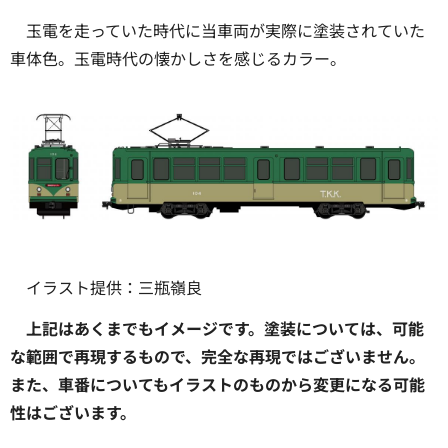
玉電を走っていた時代に当車両が実際に塗装されていた
車体色。玉電時代の懐かしさを感じるカラー。
イラスト提供：三瓶嶺良
上記はあくまでもイメージです。塗装については、可能
な範囲で再現するもので、完全な再現ではございません。
また、車番についてもイラストのものから変更になる可能
性はございます。