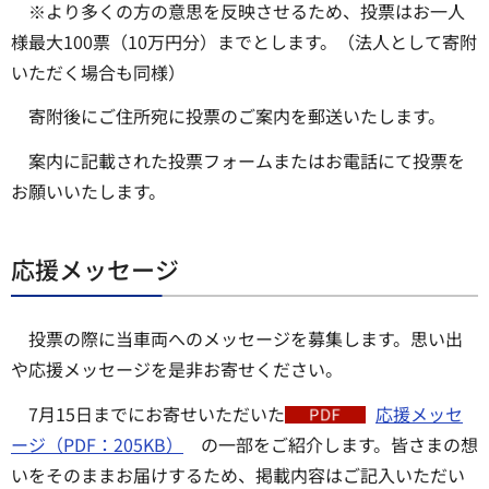
※より多くの方の意思を反映させるため、投票はお一人
様最大100票（10万円分）までとします。（法人として寄附
いただく場合も同様）
寄附後にご住所宛に投票のご案内を郵送いたします。
案内に記載された投票フォームまたはお電話にて投票を
お願いいたします。
応援メッセージ
投票の際に当車両へのメッセージを募集します。思い出
や応援メッセージを是非お寄せください。
7月15日までにお寄せいただいた
応援メッセ
ージ（PDF：205KB）
の一部をご紹介します。皆さまの想
いをそのままお届けするため、掲載内容はご記入いただい