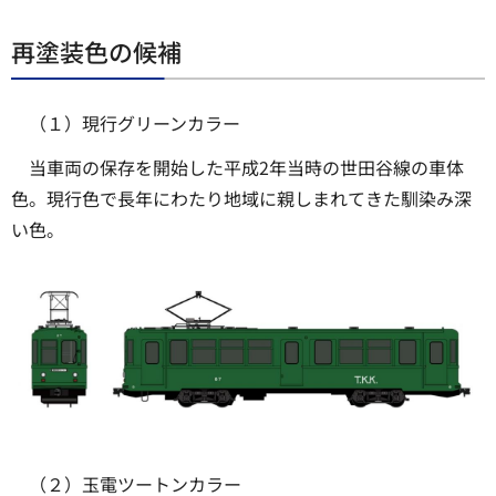
再塗装色の候補
（１）現行グリーンカラー
当車両の保存を開始した平成2年当時の世田谷線の車体
色。現行色で長年にわたり地域に親しまれてきた馴染み深
い色。
（２）玉電ツートンカラー