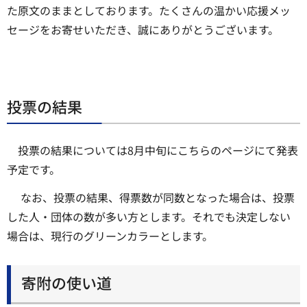
た原文のままとしております。たくさんの温かい応援メッ
セージをお寄せいただき、誠にありがとうございます。
投票の結果
投票の結果については8月中旬にこちらのページにて発表
予定です。
なお、投票の結果、得票数が同数となった場合は、投票
した人・団体の数が多い方とします。それでも決定しない
場合は、現行のグリーンカラーとします。
寄附の使い道