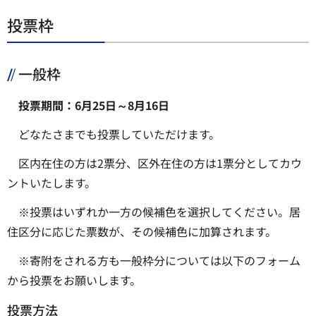
投票枠
一般枠
投票期間：6月25日～8月16日
どなたさまでも投票していただけます。
区内在住の方は2票分、区外在住の方は1票分としてカウ
ントいたします。
※投票はいずれか一方の候補色を選択してください。居
住区分に応じた票数が、その候補色に加算されます。
※寄附をされる方も一般枠分については以下のフォーム
から投票をお願いします。
投票方法