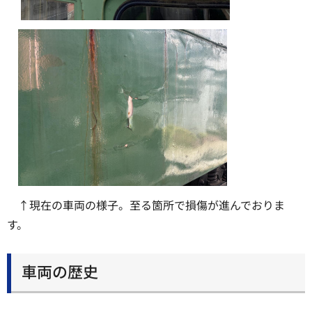
↑現在の車両の様子。至る箇所で損傷が進んでおりま
す。
車両の歴史