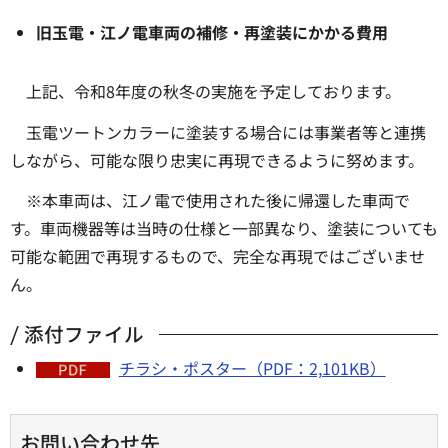
旧玉電・江ノ電車両の補修
・再塗装にかかる費用
上記、令和8年度の秋冬の実施を予定しております。
玉電ツートンカラーに塗装する場合には事業者等と連携
しながら、可能な限り忠実に再現できるように努めます。
※本車両は、江ノ電で使用された後に帰還した車両で
す。車両機器等は当時の仕様と一部異なり、塗装についても
可能な範囲で再現するもので、完全な再現ではございませ
ん。
添付ファイル
チラシ・ポスター（PDF：2,101KB）
お問い合わせ先