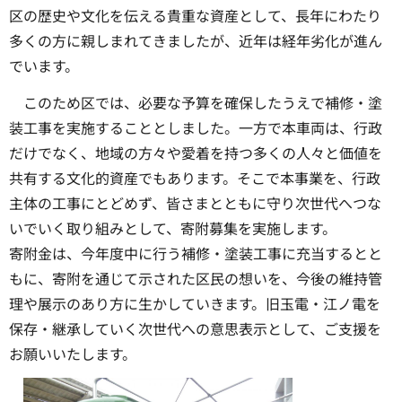
区の歴史や文化を伝える貴重な資産として、長年にわたり
多くの方に親しまれてきましたが、近年は経年劣化が進ん
でいます。
このため区では、必要な予算を確保したうえで補修・塗
装工事を実施することとしました。一方で本車両は、行政
だけでなく、地域の方々や愛着を持つ多くの人々と価値を
共有する文化的資産でもあります。そこで本事業を、行政
主体の工事にとどめず、皆さまとともに守り次世代へつな
いでいく取り組みとして、寄附募集を実施します。
寄附金は、今年度中に行う補修・塗装工事に充当するとと
もに、寄附を通じて示された区民の想いを、今後の維持管
理や展示のあり方に生かしていきます。旧玉電・江ノ電を
保存・継承していく次世代への意思表示として、ご支援を
お願いいたします。