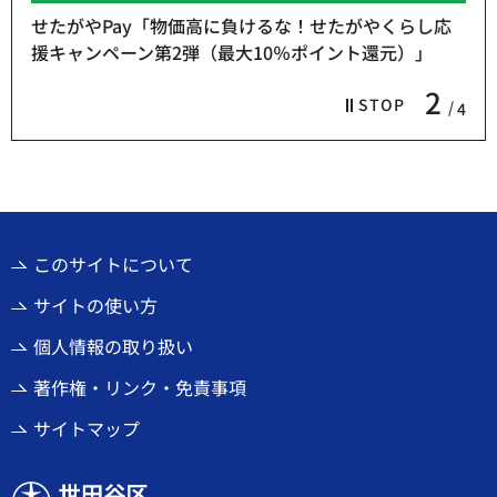
せたがやPay「物価高に負けるな！せたがやくらし応
援キャンペーン第2弾（最大10％ポイント還元）」
2
STOP
4
このサイトについて
サイトの使い方
個人情報の取り扱い
著作権・リンク・免責事項
サイトマップ
世田谷区