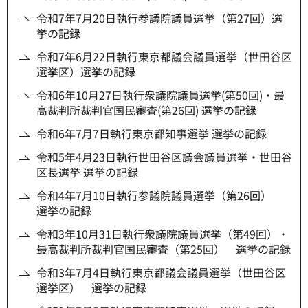
令和7年7月20日執行参議院議員選挙（第27回）選
挙の記録
令和7年6月22日執行東京都議会議員選挙（世田谷区
選挙区）選挙の記録
令和6年10月27日執行衆議院議員選挙(第50回)・最
高裁判所裁判官国民審査(第26回) 選挙の記録
令和6年7月7日執行東京都知事選挙 選挙の記録
令和5年4月23日執行世田谷区議会議員選挙・世田谷
区長選挙 選挙の記録
令和4年7月10日執行参議院議員選挙（第26回）
選挙の記録
令和3年10月31日執行衆議院議員選挙（第49回）・
最高裁判所裁判官国民審査（第25回） 選挙の記録
令和3年7月4日執行東京都議会議員選挙（世田谷区
選挙区） 選挙の記録