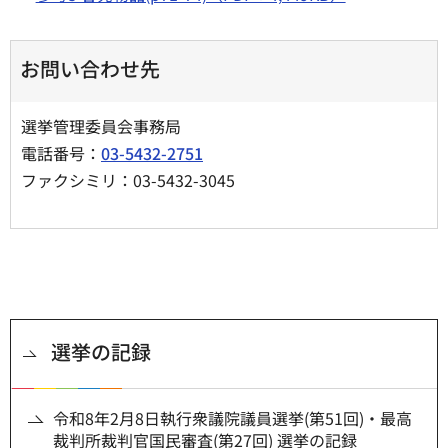
お問い合わせ先
選挙管理委員会事務局
電話番号：
03-5432-2751
ファクシミリ：03-5432-3045
選挙の記録
令和8年2月8日執行衆議院議員選挙(第51回)・最高
裁判所裁判官国民審査(第27回) 選挙の記録