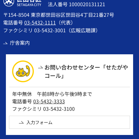
法人番号 1000020131121
〒154-8504 東京都世田谷区世田谷4丁目21番27号
電話番号
03-5432-1111
（代表）
ファクシミリ 03-5432-3001（広報広聴課）
庁舎案内
お問い合わせセンター「せたがや
コール」
年中無休 午前8時から午後9時まで
電話番号
03-5432-3333
ファクシミリ 03-5432-3100
入力フォーム