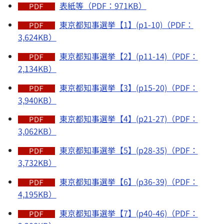
表紙等（PDF：971KB）
東京都知事選挙【1】(p1-10)（PDF：
3,624KB）
東京都知事選挙【2】(p11-14)（PDF：
2,134KB）
東京都知事選挙【3】(p15-20)（PDF：
3,940KB）
東京都知事選挙【4】(p21-27)（PDF：
3,062KB）
東京都知事選挙【5】(p28-35)（PDF：
3,732KB）
東京都知事選挙【6】(p36-39)（PDF：
4,195KB）
東京都知事選挙【7】(p40-46)（PDF：