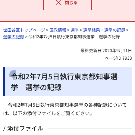
閉じる
世田谷区トップページ
>
区政情報
>
選挙
>
選挙結果・選挙の記録
>
選挙の記録
> 令和2年7月5日執行東京都知事選挙 選挙の記録
最終更新日 2020年9月11日
ページID 7933
令和2年7月5日執行東京都知事選
挙 選挙の記録
令和2年7月5日執行東京都知事選挙の各種記録について
は、以下の添付ファイルをご覧ください。
添付ファイル