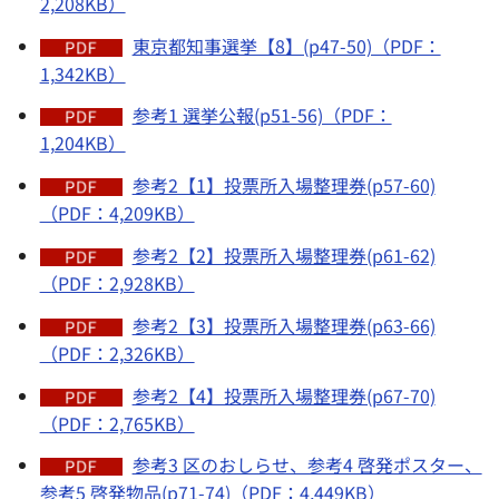
2,208KB）
東京都知事選挙【8】(p47-50)（PDF：
1,342KB）
参考1 選挙公報(p51-56)（PDF：
1,204KB）
参考2【1】投票所入場整理券(p57-60)
（PDF：4,209KB）
参考2【2】投票所入場整理券(p61-62)
（PDF：2,928KB）
参考2【3】投票所入場整理券(p63-66)
（PDF：2,326KB）
参考2【4】投票所入場整理券(p67-70)
（PDF：2,765KB）
参考3 区のおしらせ、参考4 啓発ポスター、
参考5 啓発物品(p71-74)（PDF：4,449KB）