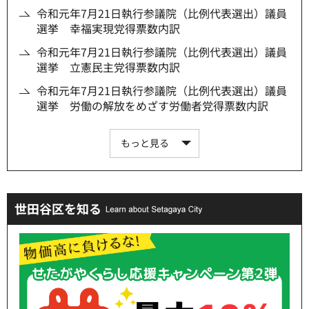
令和元年7月21日執行参議院（比例代表選出）議員
選挙 幸福実現党得票数内訳
令和元年7月21日執行参議院（比例代表選出）議員
選挙 立憲民主党得票数内訳
令和元年7月21日執行参議院（比例代表選出）議員
選挙 労働の解放をめざす労働者党得票数内訳
もっと見る
世田谷区を知る