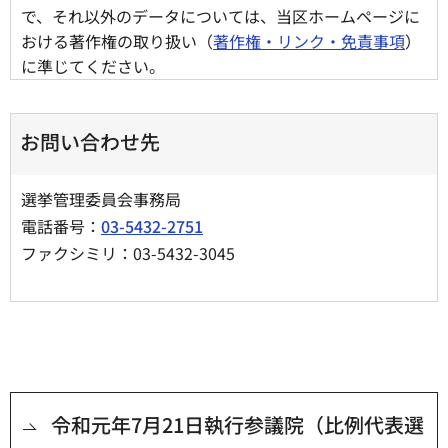
で、それ以外のデータについては、当区ホームページに
おける著作権の取り扱い（
著作権・リンク・免責事項
）
に準じてください。
お問い合わせ先
選挙管理委員会事務局
電話番号：
03-5432-2751
ファクシミリ：03-5432-3045
令和元年7月21日執行参議院（比例代表選