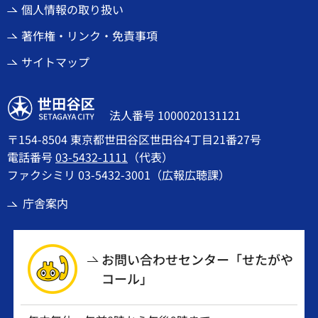
個人情報の取り扱い
著作権・リンク・免責事項
サイトマップ
世田谷区
法人番号 1000020131121
〒154-8504 東京都世田谷区世田谷4丁目21番27号
電話番号
03-5432-1111
（代表）
ファクシミリ 03-5432-3001（広報広聴課）
庁舎案内
お問い合わせセンター「せたがや
コール」