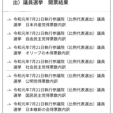
出）議員選挙 開票結果
令和元年7月21日執行参議院（比例代表選出）議員
選挙 日本共産党得票数内訳
令和元年7月21日執行参議院（比例代表選出）議員
選挙 自由民主党得票数内訳
令和元年7月21日執行参議院（比例代表選出）議員
選挙 オリーブの木得票数内訳
令和元年7月21日執行参議院（比例代表選出）議員
選挙 社会民主党得票数内訳
令和元年7月21日執行参議院（比例代表選出）議員
選挙 公明党得票数内訳
令和元年7月21日執行参議院（比例代表選出）議員
選挙 国民民主党得票数内訳
令和元年7月21日執行参議院（比例代表選出）議員
選挙 日本維新の会得票数内訳