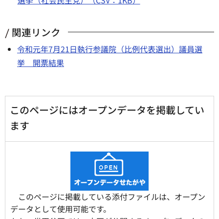
関連リンク
令和元年7月21日執行参議院（比例代表選出）議員選
挙 開票結果
このページにはオープンデータを掲載してい
ます
このページに掲載している添付ファイルは、オープン
データとして使用可能です。