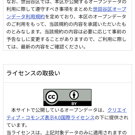
なお、世田谷区では、本区が公開するオープンデータの
利用に際して遵守すべき事項をまとめた
世田谷区オープ
ンデータ利用規約
を定めており、本区のオープンデータ
のご利用をもって、当該規約の内容を承諾いただいたも
のとみなします。当該規約の内容は必要に応じて事前の
予告なしに変更することがありますので、ご利用に際し
ては、最新の内容をご確認ください。
ライセンスの取扱い
本サイトで公開しているオープンデータは、
クリエイ
ティブ・コモンズ表示4.0国際ライセンス
の下に提供され
ています。
当ライセンスは、上記対象データのみに適用されますの