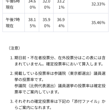
午後6時
34.6
32.0
33.2
32.33％
現在
0％
0％
1％
午後7時
38.1
35.9
36.9
35.46％
現在
5％
0％
4％
（注意）
期日前・不在者投票分、在外投票分はこの表には含
まれていません。確定投票率において算入します。
掲載している投票率は参議院（東京都選出）議員選
挙の投票率です。
参議院（比例代表選出）議員選挙の投票率は確定投
票率でご案内しています。
それぞれの確定投票率は下記の「添付ファイル」か
らご案内になれます。