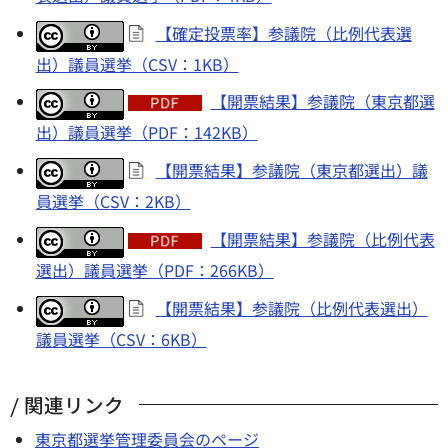
【確定投票率】参議院（比例代表選
出）議員選挙（CSV：1KB）
【開票結果】参議院（東京都選
出）議員選挙（PDF：142KB）
【開票結果】参議院（東京都選出）議
員選挙（CSV：2KB）
【開票結果】参議院（比例代表
選出）議員選挙（PDF：266KB）
【開票結果】参議院（比例代表選出）
議員選挙（CSV：6KB）
関連リンク
東京都選挙管理委員会のページ