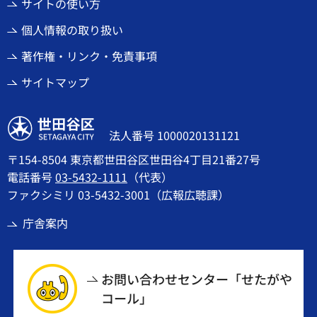
サイトの使い方
個人情報の取り扱い
著作権・リンク・免責事項
サイトマップ
世田谷区
法人番号 1000020131121
〒154-8504 東京都世田谷区世田谷4丁目21番27号
電話番号
03-5432-1111
（代表）
ファクシミリ 03-5432-3001（広報広聴課）
庁舎案内
お問い合わせセンター「せたがや
コール」