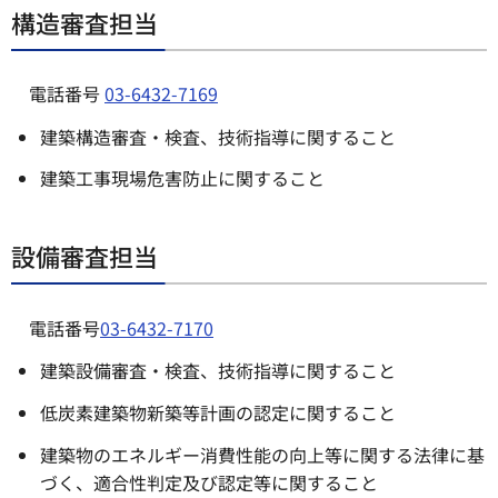
構造審査担当
電話番号
03-6432-7169
建築構造審査・検査、技術指導に関すること
建築工事現場危害防止に関すること
設備審査担当
電話番号
03-6432-7170
建築設備審査・検査、技術指導に関すること
低炭素建築物新築等計画の認定に関すること
建築物のエネルギー消費性能の向上等に関する法律に基
づく、適合性判定及び認定等に関すること