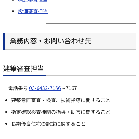
設備審査担当
業務内容・お問い合わせ先
建築審査担当
電話番号
03-6432-7166
～7167
建築意匠審査・検査、技術指導に関すること
指定確認検査機関の指導・助言に関すること
長期優良住宅の認定に関すること