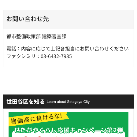
お問い合わせ先
都市整備政策部 建築審査課
電話：内容に応じて上記各担当にお問い合わせください
ファクシミリ：03-6432-7985
世田谷区を知る