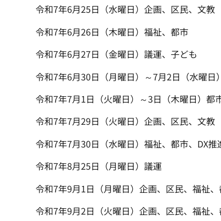
令和7年6月25日（水曜日）企画、区民、文教
令和7年6月26日（木曜日）福祉、都市
令和7年6月27日（金曜日）議運、子ども
令和7年6月30日（月曜日）～7月2日（水曜
令和7年7月1日（火曜日）～3日（木曜日）都
令和7年7月29日（火曜日）企画、区民、文教
令和7年7月30日（水曜日）福祉、都市、DX
令和7年8月25日（月曜日）議運
令和7年9月1日（月曜日）企画、区民、福祉
令和7年9月2日（火曜日）企画、区民、福祉、