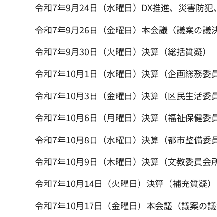
令和7年9月24日（水曜日）DX推進、災害防
令和7年9月26日（金曜日）本会議（議案の議
令和7年9月30日（火曜日）決算（総括質疑）
令和7年10月1日（水曜日）決算（企画総務委
令和7年10月3日（金曜日）決算（区民生活委
令和7年10月6日（月曜日）決算（福祉保健委
令和7年10月8日（水曜日）決算（都市整備委
令和7年10月9日（木曜日）決算（文教委員会
令和7年10月14日（火曜日）決算（補充質疑）
令和7年10月17日（金曜日）本会議（議案