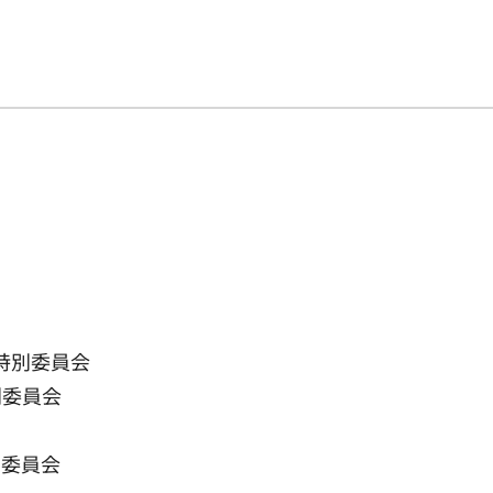
特別委員会
別委員会
別委員会