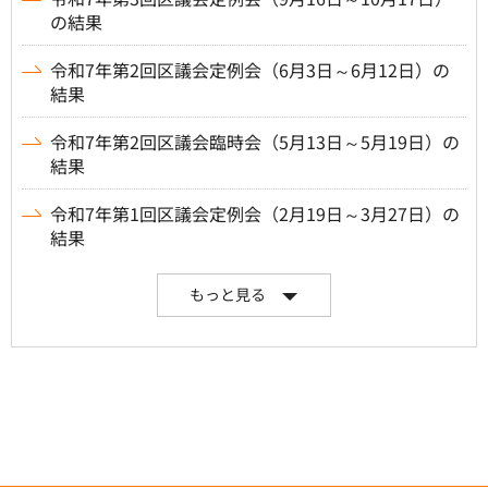
の結果
令和7年第2回区議会定例会（6月3日～6月12日）の
結果
令和7年第2回区議会臨時会（5月13日～5月19日）の
結果
令和7年第1回区議会定例会（2月19日～3月27日）の
結果
もっと見る