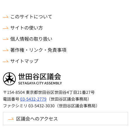
このサイトについて
サイトの使い方
個人情報の取り扱い
著作権・リンク・免責事項
サイトマップ
世田谷区議会
〒154-8504 東京都世田谷区世田谷4丁目21番27号
電話番号
03-5432-2779
（世田谷区議会事務局）
ファクシミリ 03-5432-3030（世田谷区議会事務局）
区議会へのアクセス