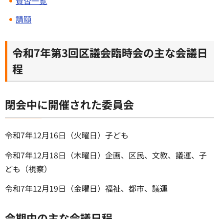
賛否一覧
請願
令和7年第3回区議会臨時会の主な会議日
程
閉会中に開催された委員会
令和7年12月16日（火曜日）子ども
令和7年12月18日（木曜日）企画、区民、文教、議運、子
ども（視察）
令和7年12月19日（金曜日）福祉、都市、議運
会期中の主な会議日程