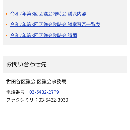
令和7年第3回区議会臨時会 議決内容
令和7年第3回区議会臨時会 議案賛否一覧表
令和7年第3回区議会臨時会 請願
お問い合わせ先
世田谷区議会 区議会事務局
電話番号：
03-5432-2779
ファクシミリ：03-5432-3030