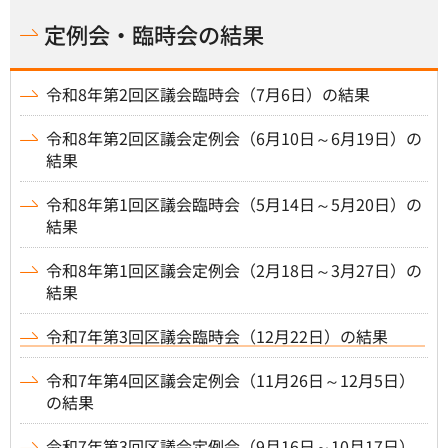
定例会・臨時会の結果
令和8年第2回区議会臨時会（7月6日）の結果
令和8年第2回区議会定例会（6月10日～6月19日）の
結果
令和8年第1回区議会臨時会（5月14日～5月20日）の
結果
令和8年第1回区議会定例会（2月18日～3月27日）の
結果
令和7年第3回区議会臨時会（12月22日）の結果
令和7年第4回区議会定例会（11月26日～12月5日）
の結果
令和7年第3回区議会定例会（9月16日～10月17日）