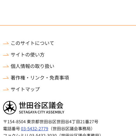
このサイトについて
サイトの使い方
個人情報の取り扱い
著作権・リンク・免責事項
サイトマップ
世田谷区議会
〒154-8504 東京都世田谷区世田谷4丁目21番27号
電話番号
03-5432-2779
（世田谷区議会事務局）
ファクシミリ 03-5432-3030（世田谷区議会事務局）