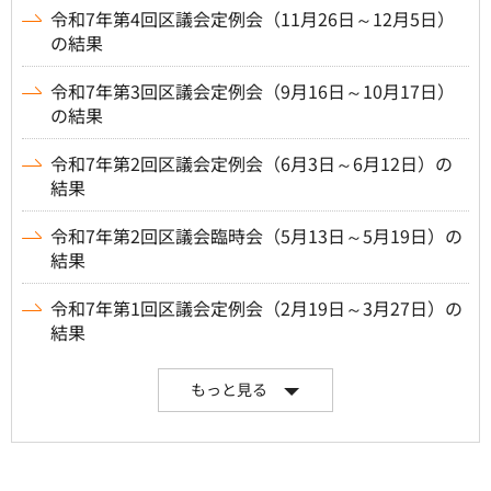
令和7年第4回区議会定例会（11月26日～12月5日）
の結果
令和7年第3回区議会定例会（9月16日～10月17日）
の結果
令和7年第2回区議会定例会（6月3日～6月12日）の
結果
令和7年第2回区議会臨時会（5月13日～5月19日）の
結果
令和7年第1回区議会定例会（2月19日～3月27日）の
結果
もっと見る