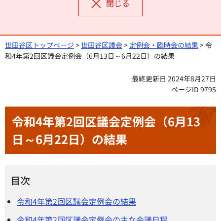
閉じる
世田谷区トップページ
>
世田谷区議会
>
定例会・臨時会の結果
> 令
和4年第2回区議会定例会（6月13日～6月22日）の結果
最終更新日 2024年8月27日
ページID 9795
令和4年第2回区議会定例会（6月13
日～6月22日）の結果
目次
令和4年第2回区議会定例会の結果
令和4年第2回区議会定例会の主な会議日程