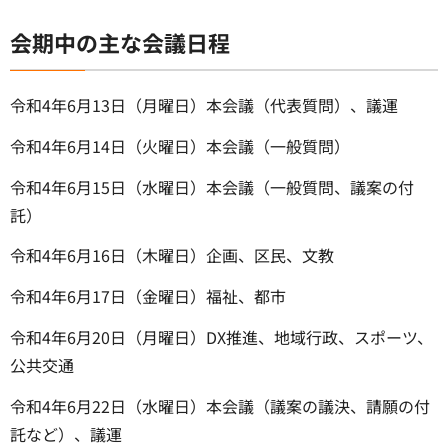
会期中の主な会議日程
令和4年6月13日（月曜日）本会議（代表質問）、議運
令和4年6月14日（火曜日）本会議（一般質問）
令和4年6月15日（水曜日）本会議（一般質問、議案の付
託）
令和4年6月16日（木曜日）企画、区民、文教
令和4年6月17日（金曜日）福祉、都市
令和4年6月20日（月曜日）DX推進、地域行政、スポーツ、
公共交通
令和4年6月22日（水曜日）本会議（議案の議決、請願の付
託など）、議運