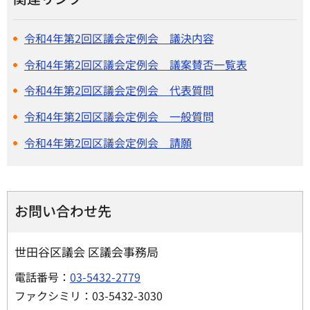
令和4年第2回区議会定例会 議決内容
令和4年第2回区議会定例会 議案賛否一覧表
令和4年第2回区議会定例会 代表質問
令和4年第2回区議会定例会 一般質問
令和4年第2回区議会定例会 請願
お問い合わせ先
世田谷区議会 区議会事務局
電話番号：
03-5432-2779
ファクシミリ：03-5432-3030