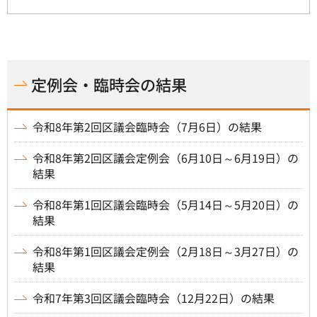
定例会・臨時会の結果
令和8年第2回区議会臨時会（7月6日）の結果
令和8年第2回区議会定例会（6月10日～6月19日）の
結果
令和8年第1回区議会臨時会（5月14日～5月20日）の
結果
令和8年第1回区議会定例会（2月18日～3月27日）の
結果
令和7年第3回区議会臨時会（12月22日）の結果