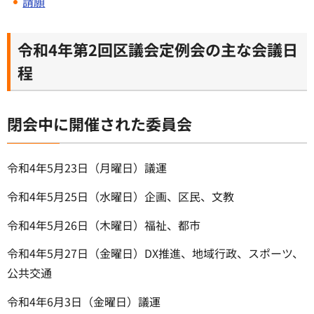
請願
令和4年第2回区議会定例会の主な会議日
程
閉会中に開催された委員会
令和4年5月23日（月曜日）議運
令和4年5月25日（水曜日）企画、区民、文教
令和4年5月26日（木曜日）福祉、都市
令和4年5月27日（金曜日）DX推進、地域行政、スポーツ、
公共交通
令和4年6月3日（金曜日）議運