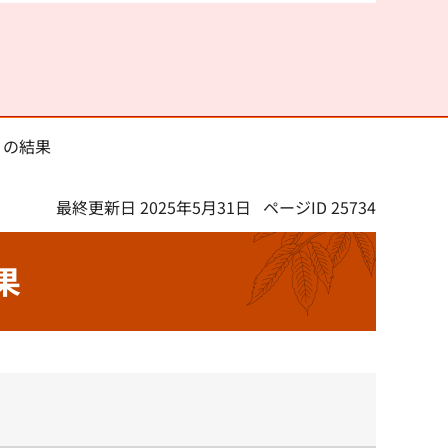
）の結果
最終更新日 2025年5月31日
ページID 25734
果