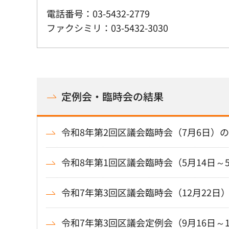
電話番号：03-5432-2779
ファクシミリ：03-5432-3030
定例会・臨時会の結果
令和8年第2回区議会臨時会（7月6日）
令和8年第1回区議会臨時会（5月14日～
令和7年第3回区議会臨時会（12月22日
令和7年第3回区議会定例会（9月16日～1