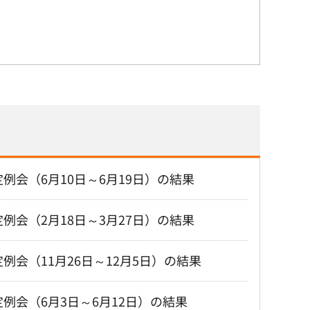
例会（6月10日～6月19日）の結果
例会（2月18日～3月27日）の結果
例会（11月26日～12月5日）の結果
例会（6月3日～6月12日）の結果