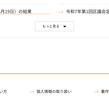
5月19日）の結果
令和7年第1回区議会定
もっと見る
い方
個人情報の取り扱い
著作