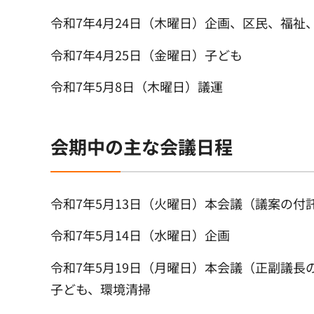
令和7年4月24日（木曜日）企画、区民、福祉
令和7年4月25日（金曜日）子ども
令和7年5月8日（木曜日）議運
会期中の主な会議日程
令和7年5月13日（火曜日）本会議（議案の付
令和7年5月14日（水曜日）企画
令和7年5月19日（月曜日）本会議（正副議
子ども、環境清掃