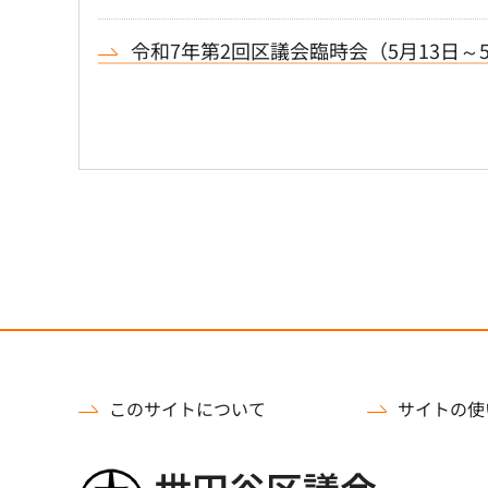
令和7年第2回区議会臨時会（5月13日～
このサイトについて
サイトの使
世田谷区議会