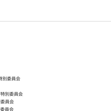
特別委員会
等特別委員会
別委員会
別委員会