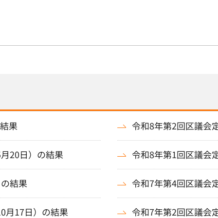
の結果
令和8年第2回区議会定
5月20日）の結果
令和8年第1回区議会定
）の結果
令和7年第4回区議会定
0月17日）の結果
令和7年第2回区議会定