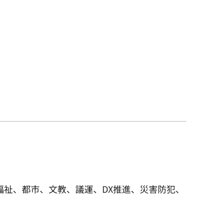
福祉、都市、文教、議運、DX推進、災害防犯、