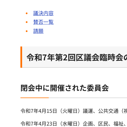
議決内容
賛否一覧
請願
令和7年第2回区議会臨時会
閉会中に開催された委員会
令和7年4月15日（火曜日）議運、公共交通（
令和7年4月23日（水曜日）企画、区民、福祉