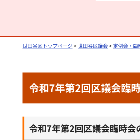
世田谷区トップページ
>
世田谷区議会
>
定例会・臨
令和7年第2回区議会臨時
令和7年第2回区議会臨時会