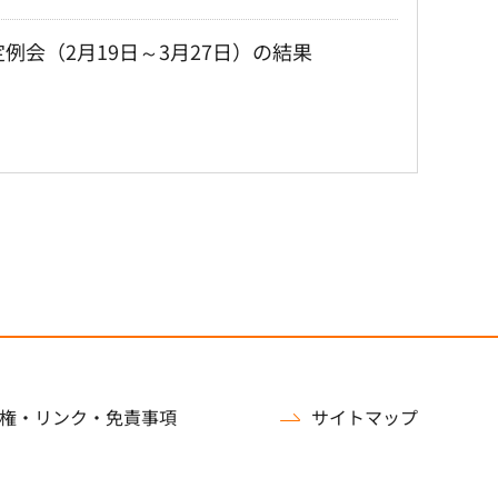
例会（2月19日～3月27日）の結果
権・リンク・免責事項
サイトマップ