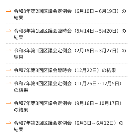
令和8年第2回区議会定例会（6月10日～6月19日）の
結果
令和8年第1回区議会臨時会（5月14日～5月20日）の
結果
令和8年第1回区議会定例会（2月18日～3月27日）の
結果
令和7年第3回区議会臨時会（12月22日）の結果
令和7年第4回区議会定例会（11月26日～12月5日）
の結果
令和7年第3回区議会定例会（9月16日～10月17日）
の結果
令和7年第2回区議会定例会（6月3日～6月12日）の
結果