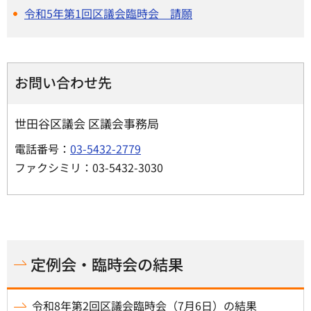
令和5年第1回区議会臨時会 請願
お問い合わせ先
世田谷区議会 区議会事務局
電話番号：
03-5432-2779
ファクシミリ：03-5432-3030
定例会・臨時会の結果
令和8年第2回区議会臨時会（7月6日）の結果