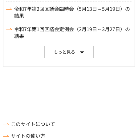
令和7年第2回区議会臨時会（5月13日～5月19日）の
結果
令和7年第1回区議会定例会（2月19日～3月27日）の
結果
もっと見る
このサイトについて
サイトの使い方