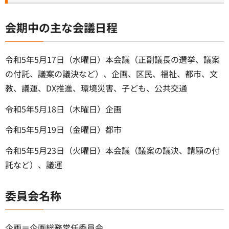
会期中の主な会議日程
令和5年5月17日（水曜日）本会議（正副議長の選挙、議案
の付託、議案の議決など）、企画、区民、福祉、都市、文
教、議運、DX推進、環境災害、子ども、公共交通
令和5年5月18日（木曜日）企画
令和5年5月19日（金曜日）都市
令和5年5月23日（火曜日）本会議（議案の議決、請願の付
託など）、議運
委員会名称
企画＝企画総務常任委員会