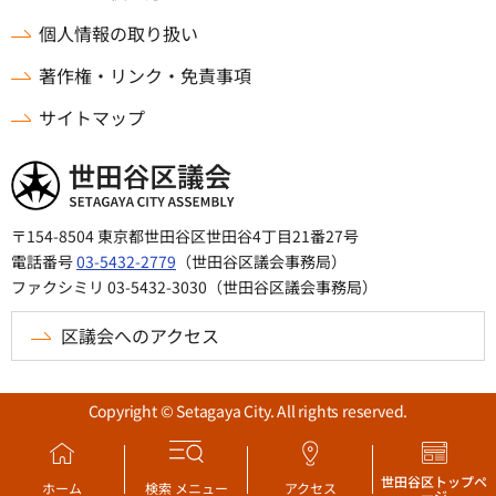
個人情報の取り扱い
著作権・リンク・免責事項
サイトマップ
世田谷区議会
〒154-8504 東京都世田谷区世田谷4丁目21番27号
電話番号
03-5432-2779
（世田谷区議会事務局）
ファクシミリ 03-5432-3030（世田谷区議会事務局）
区議会へのアクセス
Copyright © Setagaya City. All rights reserved.
世田谷区トップペ
ホーム
検索
メニュー
アクセス
ージ