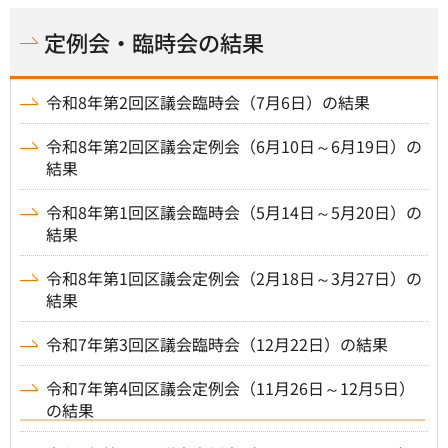
定例会・臨時会の結果
令和8年第2回区議会臨時会（7月6日）の結果
令和8年第2回区議会定例会（6月10日～6月19日）の
結果
令和8年第1回区議会臨時会（5月14日～5月20日）の
結果
令和8年第1回区議会定例会（2月18日～3月27日）の
結果
令和7年第3回区議会臨時会（12月22日）の結果
令和7年第4回区議会定例会（11月26日～12月5日）
の結果