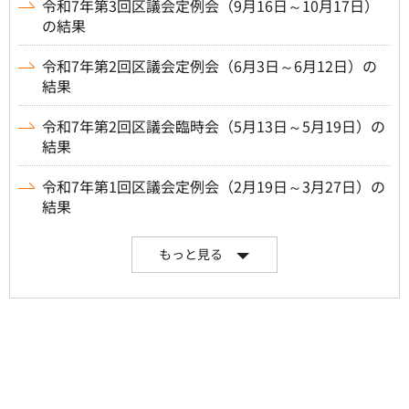
令和7年第3回区議会定例会（9月16日～10月17日）
の結果
令和7年第2回区議会定例会（6月3日～6月12日）の
結果
令和7年第2回区議会臨時会（5月13日～5月19日）の
結果
令和7年第1回区議会定例会（2月19日～3月27日）の
結果
もっと見る