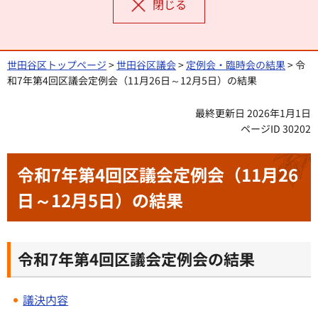
閉じる
世田谷区トップページ
>
世田谷区議会
>
定例会・臨時会の結果
> 令
和7年第4回区議会定例会（11月26日～12月5日）の結果
最終更新日 2026年1月1日
ページID 30202
令和7年第4回区議会定例会（11月26
日～12月5日）の結果
令和7年第4回区議会定例会の結果
議決内容