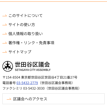
このサイトについて
サイトの使い方
個人情報の取り扱い
著作権・リンク・免責事項
サイトマップ
世田谷区議会
〒154-8504 東京都世田谷区世田谷4丁目21番27号
電話番号
03-5432-2779
（世田谷区議会事務局）
ファクシミリ 03-5432-3030（世田谷区議会事務局）
区議会へのアクセス