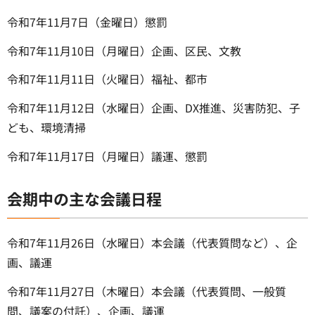
令和7年11月7日（金曜日）懲罰
令和7年11月10日（月曜日）企画、区民、文教
令和7年11月11日（火曜日）福祉、都市
令和7年11月12日（水曜日）企画、DX推進、災害防犯、子
ども、環境清掃
令和7年11月17日（月曜日）議運、懲罰
会期中の主な会議日程
令和7年11月26日（水曜日）本会議（代表質問など）、企
画、議運
令和7年11月27日（木曜日）本会議（代表質問、一般質
問、議案の付託）、企画、議運