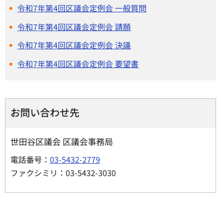
令和7年第4回区議会定例会 一般質問
令和7年第4回区議会定例会 請願
令和7年第4回区議会定例会 決議
令和7年第4回区議会定例会 要望書
お問い合わせ先
世田谷区議会 区議会事務局
電話番号：
03-5432-2779
ファクシミリ：03-5432-3030