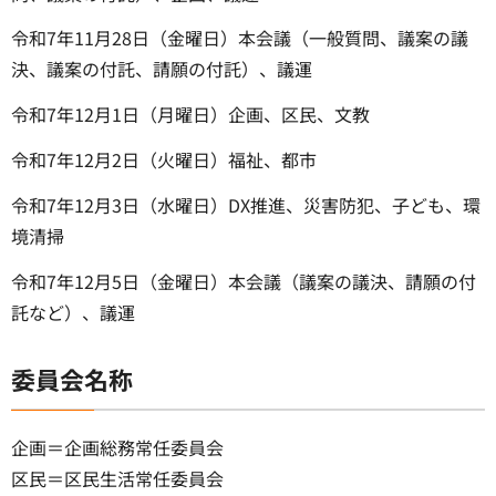
令和7年11月28日（金曜日）本会議（一般質問、議案の議
決、議案の付託、請願の付託）、議運
令和7年12月1日（月曜日）企画、区民、文教
令和7年12月2日（火曜日）福祉、都市
令和7年12月3日（水曜日）DX推進、災害防犯、子ども、環
境清掃
令和7年12月5日（金曜日）本会議（議案の議決、請願の付
託など）、議運
委員会名称
企画＝企画総務常任委員会
区民＝区民生活常任委員会