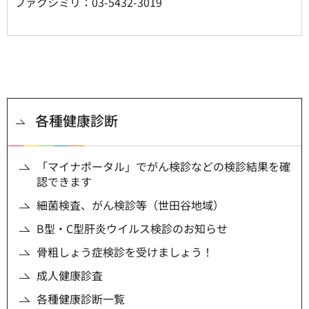
ファクシミリ：03-5432-3019
各種健康診断
「マイナポータル」でがん検診などの検診結果を確
認できます
細菌検査、がん検診等（世田谷地域）
B型・C型肝炎ウイルス検診のお知らせ
骨粗しょう症検診を受けましょう！
成人健康診査
各種健康診断一覧