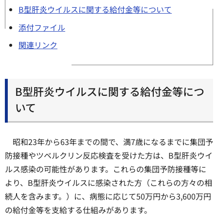
B型肝炎ウイルスに関する給付金等について
添付ファイル
関連リンク
B型肝炎ウイルスに関する給付金等につ
いて
昭和23年から63年までの間で、満7歳になるまでに集団予
防接種やツベルクリン反応検査を受けた方は、B型肝炎ウイ
ルス感染の可能性があります。これらの集団予防接種等に
より、B型肝炎ウイルスに感染された方（これらの方々の相
続人を含みます。）に、病態に応じて50万円から3,600万円
の給付金等を支給する仕組みがあります。