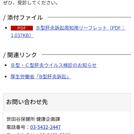
ぜひ、受診してください。
添付ファイル
Ｂ型肝炎訴訟周知用リーフレット（PDF：
1,037KB）
関連リンク
Ｂ型・Ｃ型肝炎ウイルス検診のお知らせ
厚生労働省「B型肝炎訴訟」
お問い合わせ先
世田谷保健所 健康企画課
電話番号：
03-5432-2447