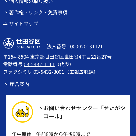
個人情報の取り扱い
著作権・リンク・免責事項
サイトマップ
世田谷区
法人番号 1000020131121
〒154-8504 東京都世田谷区世田谷4丁目21番27号
電話番号
03-5432-1111
（代表）
ファクシミリ 03-5432-3001（広報広聴課）
庁舎案内
お問い合わせセンター「せたがや
コール」
年中無休 午前8時から午後9時まで