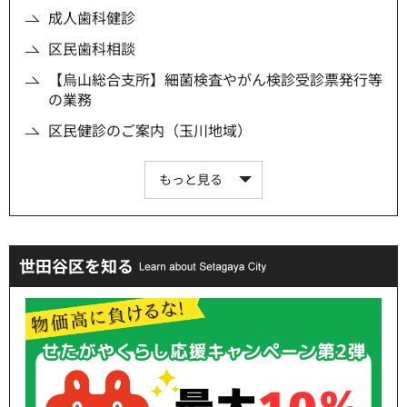
成人歯科健診
区民歯科相談
【烏山総合支所】細菌検査やがん検診受診票発行等
の業務
区民健診のご案内（玉川地域）
もっと見る
世田谷区を知る