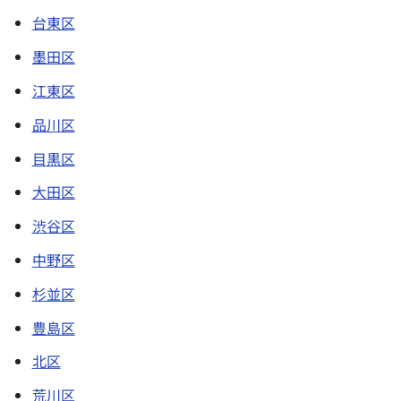
台東区
墨田区
江東区
品川区
目黒区
大田区
渋谷区
中野区
杉並区
豊島区
北区
荒川区