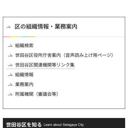
区の組織情報・業務案内
組織検索
世田谷区役所庁舎案内（音声読み上げ用ページ）
世田谷区関連機関等リンク集
組織情報
業務案内
附属機関（審議会等）
世田谷区を知る