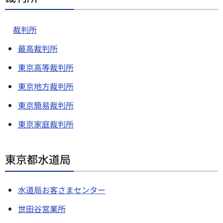
裁判所
最高裁判所
東京高等裁判所
東京地方裁判所
東京簡易裁判所
東京家庭裁判所
東京都水道局
水道局お客さまセンター
世田谷営業所