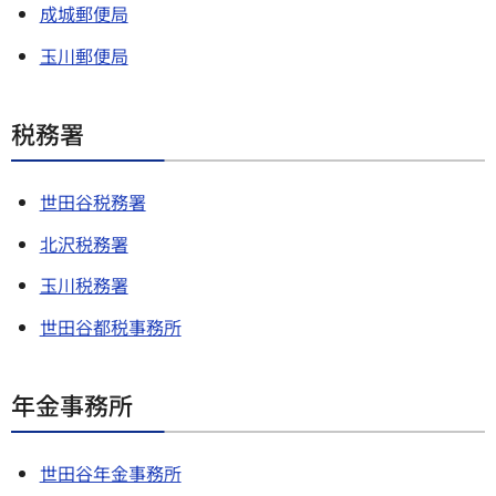
成城郵便局
玉川郵便局
税務署
世田谷税務署
北沢税務署
玉川税務署
世田谷都税事務所
年金事務所
世田谷年金事務所