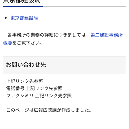
東京都建設局
各事務所の業務の詳細につきましては、
第二建設事務所
概要
をご覧下さい。
お問い合わせ先
上記リンク先参照
電話番号 上記リンク先参照
ファクシミリ 上記リンク先参照
このページは広報広聴課が作成しました。