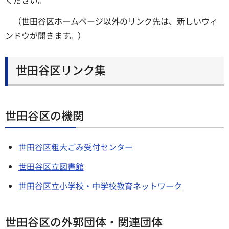
（世田谷区ホームページ以外のリンク先は、新しいウィ
ンドウが開きます。）
世田谷区リンク集
世田谷区の機関
世田谷区粗大ごみ受付センター
世田谷区立図書館
世田谷区立小学校・中学校教育ネットワーク
世田谷区の外郭団体・関連団体