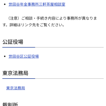
世田谷年金事務所三軒茶屋相談室
（注意）ご相談・手続き内容により事務所が異なりま
す。詳細はリンク先をご覧ください。
公証役場
世田谷区公証役場
東京法務局
東京法務局
裁判所