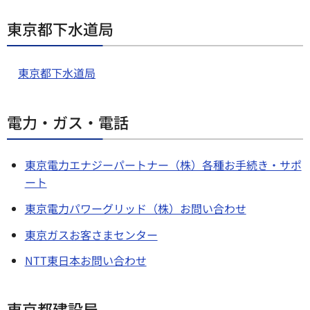
東京都下水道局
東京都下水道局
電力・ガス・電話
東京電力エナジーパートナー（株）各種お手続き・サポ
ート
東京電力パワーグリッド（株）お問い合わせ
東京ガスお客さまセンター
NTT東日本お問い合わせ
東京都建設局