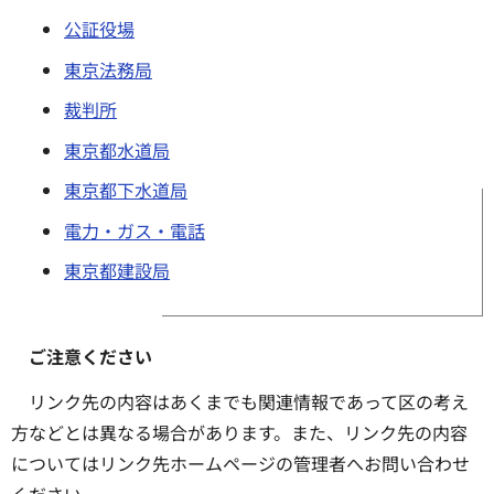
公証役場
東京法務局
裁判所
東京都水道局
東京都下水道局
電力・ガス・電話
東京都建設局
ご注意ください
リンク先の内容はあくまでも関連情報であって区の考え
方などとは異なる場合があります。また、リンク先の内容
についてはリンク先ホームページの管理者へお問い合わせ
ください。