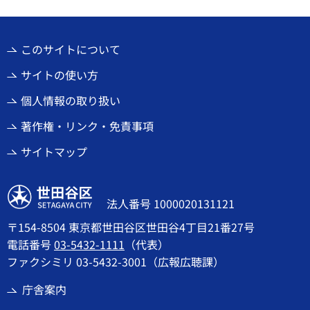
このサイトについて
サイトの使い方
個人情報の取り扱い
著作権・リンク・免責事項
サイトマップ
世田谷区
法人番号 1000020131121
〒154-8504 東京都世田谷区世田谷4丁目21番27号
電話番号
03-5432-1111
（代表）
ファクシミリ 03-5432-3001（広報広聴課）
庁舎案内