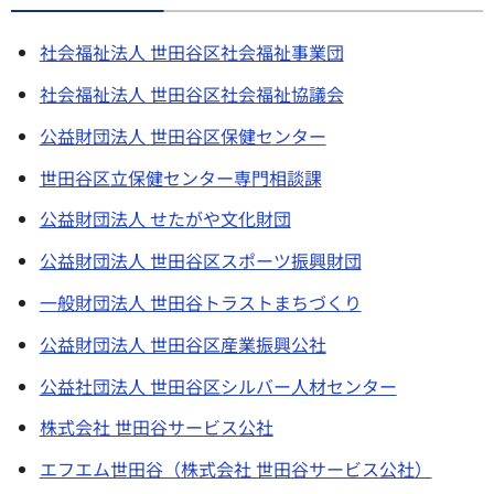
社会福祉法人 世田谷区社会福祉事業団
社会福祉法人 世田谷区社会福祉協議会
公益財団法人 世田谷区保健センター
世田谷区立保健センター専門相談課
公益財団法人 せたがや文化財団
公益財団法人 世田谷区スポーツ振興財団
一般財団法人 世田谷トラストまちづくり
公益財団法人 世田谷区産業振興公社
公益社団法人 世田谷区シルバー人材センター
株式会社 世田谷サービス公社
エフエム世田谷（株式会社 世田谷サービス公社）