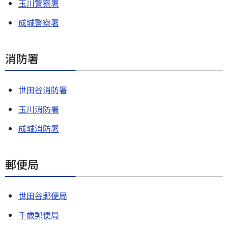
玉川警察署
成城警察署
消防署
世田谷消防署
玉川消防署
成城消防署
郵便局
世田谷郵便局
千歳郵便局