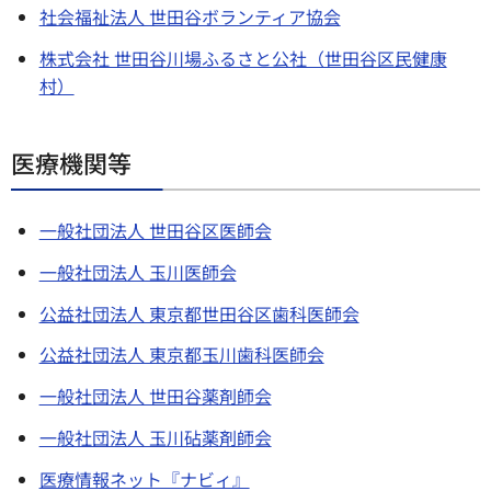
社会福祉法人 世田谷ボランティア協会
株式会社 世田谷川場ふるさと公社（世田谷区民健康
村）
医療機関等
一般社団法人 世田谷区医師会
一般社団法人 玉川医師会
公益社団法人 東京都世田谷区歯科医師会
公益社団法人 東京都玉川歯科医師会
一般社団法人 世田谷薬剤師会
一般社団法人 玉川砧薬剤師会
医療情報ネット『ナビィ』