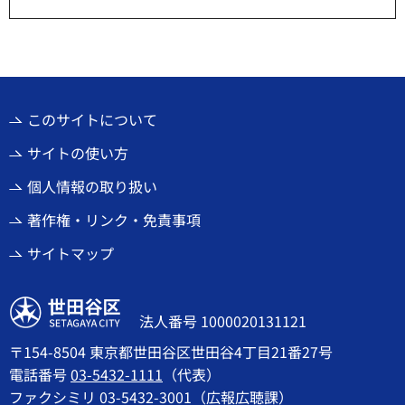
このサイトについて
サイトの使い方
個人情報の取り扱い
著作権・リンク・免責事項
サイトマップ
世田谷区
法人番号 1000020131121
〒154-8504 東京都世田谷区世田谷4丁目21番27号
電話番号
03-5432-1111
（代表）
ファクシミリ 03-5432-3001（広報広聴課）