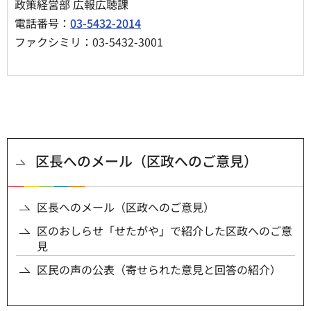
政策経営部 広報広聴課
電話番号：
03-5432-2014
ファクシミリ：03-5432-3001
区長へのメール（区政へのご意見）
区長へのメール（区政へのご意見）
区のおしらせ「せたがや」で紹介した区政へのご意
見
区民の声の公表（寄せられた意見と回答の紹介）