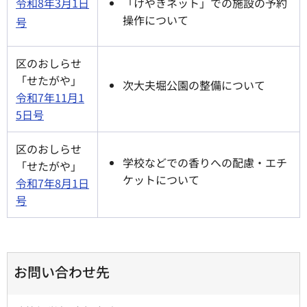
「けやきネット」での施設の予約
令和8年3月1日
操作について
号
区のおしらせ
「せたがや」
次大夫堀公園の整備について
令和7年11月1
5日号
区のおしらせ
学校などでの香りへの配慮・エチ
「せたがや」
ケットについて
令和7年8月1日
号
お問い合わせ先