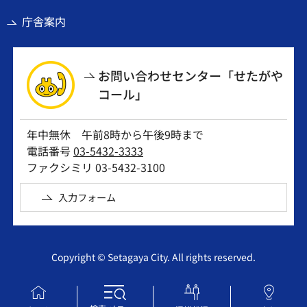
庁舎案内
お問い合わせセンター「せたがや
コール」
年中無休 午前8時から午後9時まで
電話番号
03-5432-3333
ファクシミリ 03-5432-3100
入力フォーム
Copyright © Setagaya City. All rights reserved.