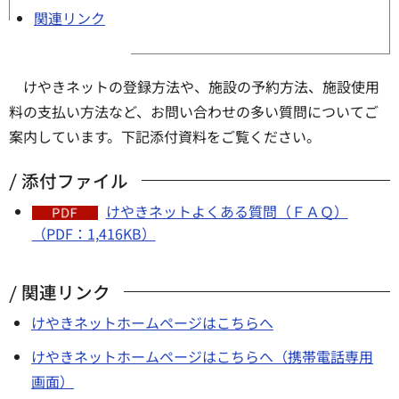
関連リンク
けやきネットの登録方法や、施設の予約方法、施設使用
料の支払い方法など、お問い合わせの多い質問についてご
案内しています。下記添付資料をご覧ください。
添付ファイル
けやきネットよくある質問（ＦＡＱ）
（PDF：1,416KB）
関連リンク
けやきネットホームページはこちらへ
けやきネットホームページはこちらへ（携帯電話専用
画面）