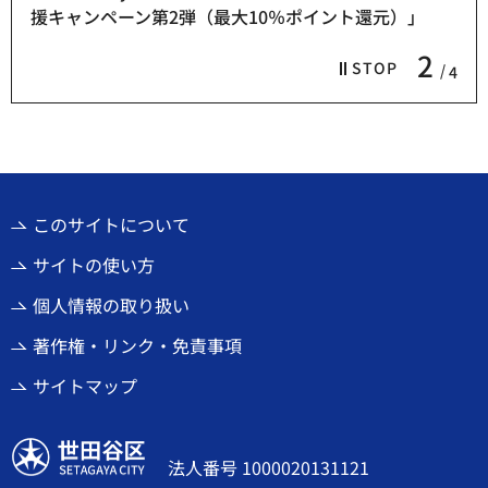
援キャンペーン第2弾（最大10％ポイント還元）」
2
STOP
4
このサイトについて
サイトの使い方
個人情報の取り扱い
著作権・リンク・免責事項
サイトマップ
世田谷区
法人番号 1000020131121