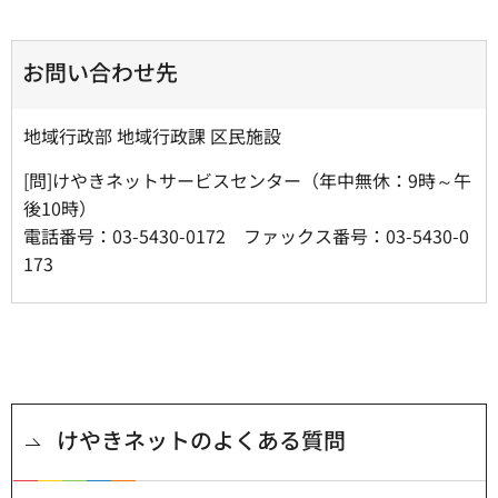
お問い合わせ先
地域行政部 地域行政課 区民施設
[問]けやきネットサービスセンター（年中無休：9時～午
後10時）
電話番号：03-5430-0172 ファックス番号：03-5430-0
173
けやきネットのよくある質問