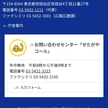
〒154-8504 東京都世田谷区世田谷4丁目21番27号
電話番号
03-5432-1111
（代表）
ファクシミリ 03-5432-3001（広報広聴課）
庁舎案内
お問い合わせセンター「せたがや
コール」
年中無休 午前8時から午後9時まで
電話番号
03-5432-3333
ファクシミリ 03-5432-3100
入力フォーム