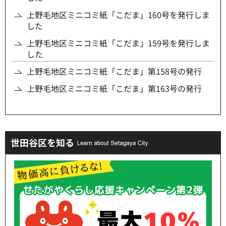
上野毛地区ミニコミ紙「こだま」160号を発行しま
した
上野毛地区ミニコミ紙「こだま」159号を発行しま
した
上野毛地区ミニコミ紙「こだま」第158号の発行
上野毛地区ミニコミ紙「こだま」第163号の発行
世田谷区を知る