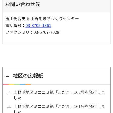
お問い合わせ先
玉川総合支所 上野毛まちづくりセンター
電話番号：
03-3705-1361
ファクシミリ：03-5707-7028
地区の広報紙
上野毛地区ミニコミ紙「こだま」162号を発行しま
した
上野毛地区ミニコミ紙「こだま」161号を発行しま
した