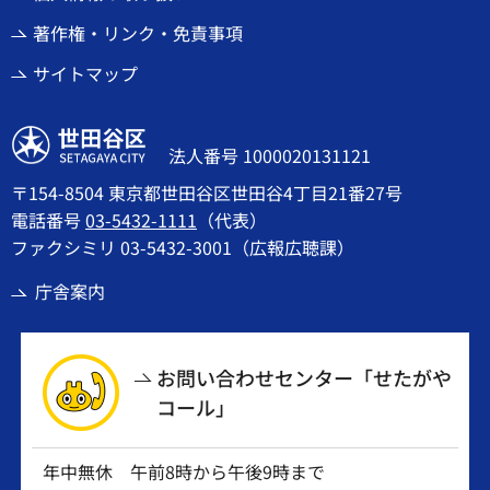
著作権・リンク・免責事項
サイトマップ
世田谷区
法人番号 1000020131121
〒154-8504 東京都世田谷区世田谷4丁目21番27号
電話番号
03-5432-1111
（代表）
ファクシミリ 03-5432-3001（広報広聴課）
庁舎案内
お問い合わせセンター「せたがや
コール」
年中無休 午前8時から午後9時まで