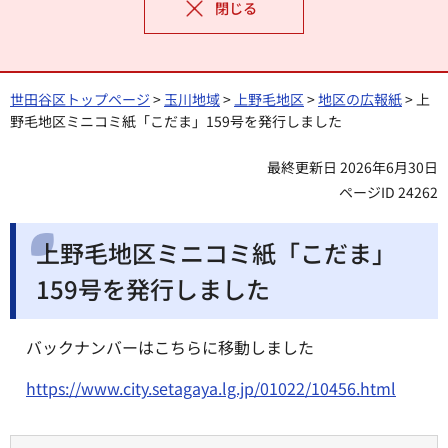
閉じる
世田谷区トップページ
>
玉川地域
>
上野毛地区
>
地区の広報紙
> 上
野毛地区ミニコミ紙「こだま」159号を発行しました
最終更新日 2026年6月30日
ページID 24262
上野毛地区ミニコミ紙「こだま」
159号を発行しました
バックナンバーはこちらに移動しました
https://www.city.setagaya.lg.jp/01022/10456.html