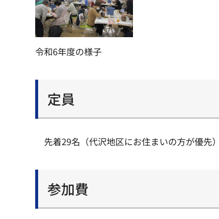
令和6年度の様子
定員
先着29名（代沢地区にお住まいの方が優先
参加費