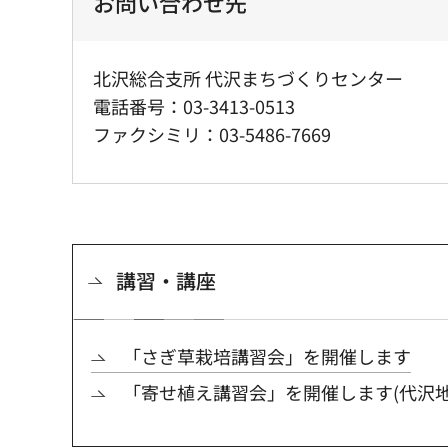
お問い合わせ先
北沢総合支所 代沢まちづくりセンター
電話番号：03-3413-0513
ファクシミリ：03-5486-7669
講習・講座
「さぎ草栽培講習会」を開催します
「寄せ植え講習会」を開催します(代沢地