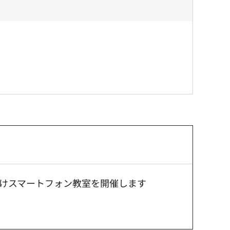
けスマートフォン教室を開催します