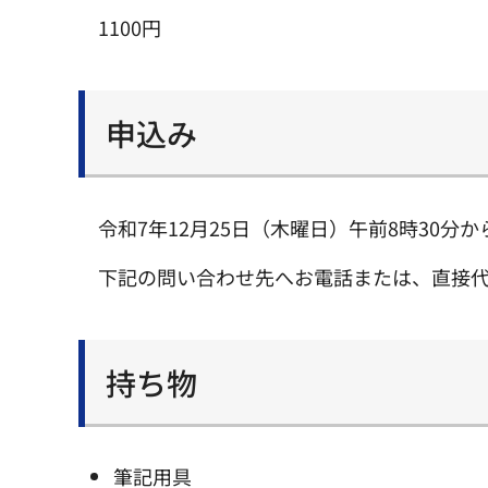
1100円
申込み
令和7年12月25日（木曜日）午前8時30
下記の問い合わせ先へお電話または、直接
持ち物
筆記用具