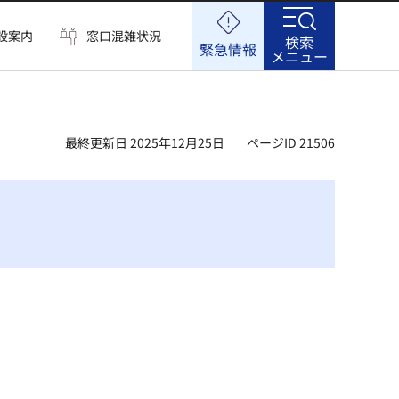
設案内
窓口混雑状況
検索
緊急情報
メニュー
最終更新日 2025年12月25日
ページID 21506