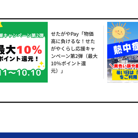
せたがやPay「物価
高に負けるな！せた
がやくらし応援キャ
ンペーン第2弾（最大
10％ポイント還
元）」