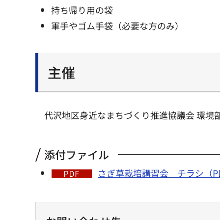
持ち帰り用の袋
軍手やゴム手袋（必要な方のみ）
主催
代沢地区身近なまちづくり推進協議会 環境
添付ファイル
さぎ草栽培講習会 チラシ（PDF