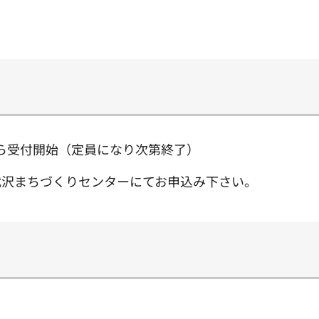
分から受付開始（定員になり次第終了）
代沢まちづくりセンターにてお申込み下さい。