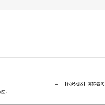
【代沢地区】高齢者向
区)