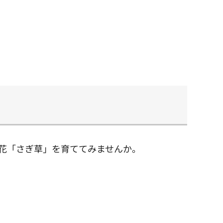
の花「さぎ草」を育ててみませんか。