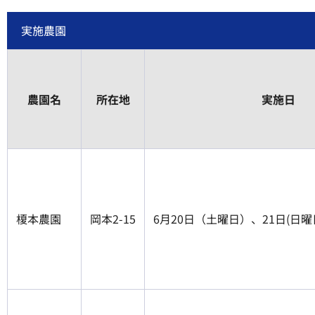
実施農園
農園名
所在地
実施日
榎本農園
岡本2-15
6月20日（土曜日）、21日(日曜