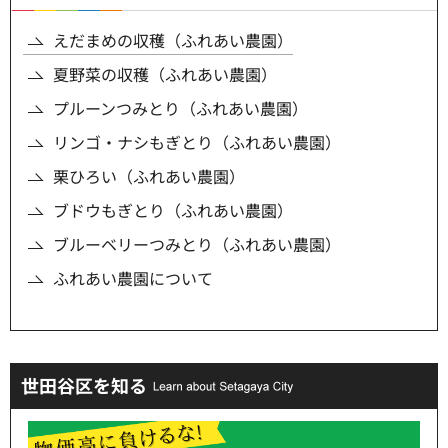
えだまめの収穫（ふれあい農園）
夏野菜の収穫（ふれあい農園）
プルーンつみとり（ふれあい農園）
リンゴ・ナシもぎとり（ふれあい農園）
栗ひろい（ふれあい農園）
ブドウもぎとり（ふれあい農園）
ブルーベリーつみとり（ふれあい農園）
ふれあい農園について
世田谷区を知る