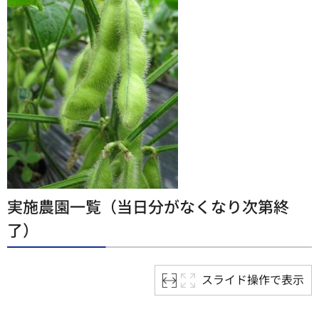
実施農園一覧（当日分がなくなり次第終
了）
スライド操作で表示