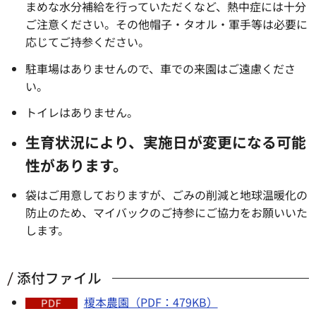
まめな水分補給を行っていただくなど、熱中症には十分
ご注意ください。その他帽子・タオル・軍手等は必要に
応じてご持参ください。
駐車場はありませんので、車での来園はご遠慮くださ
い。
トイレはありません。
生育状況により、実施日が変更になる可能
性があります。
袋はご用意しておりますが、ごみの削減と地球温暖化の
防止のため、マイバックのご持参にご協力をお願いいた
します。
添付ファイル
榎本農園（PDF：479KB）