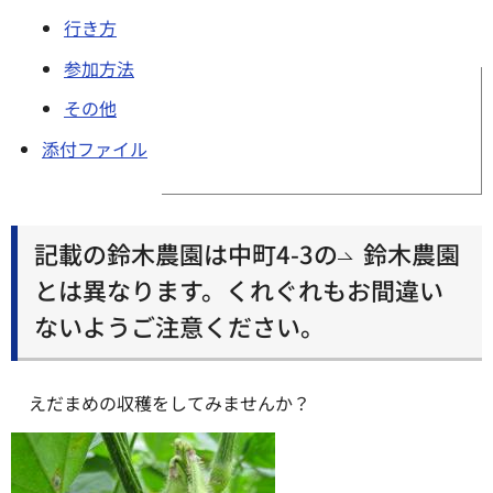
行き方
参加方法
その他
添付ファイル
記載の鈴木農園は中町4-3の
鈴木農園
とは異なります。くれぐれもお間違い
ないようご注意ください。
えだまめの収穫をしてみませんか？