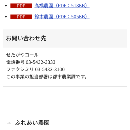
髙橋農園（PDF：518KB）
鈴木農園（PDF：505KB）
お問い合わせ先
せたがやコール
電話番号 03-5432-3333
ファクシミリ 03-5432-3100
この事業の担当部署は都市農業課です。
ふれあい農園