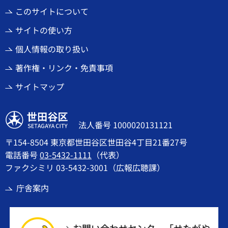
このサイトについて
サイトの使い方
個人情報の取り扱い
著作権・リンク・免責事項
サイトマップ
世田谷区
法人番号 1000020131121
〒154-8504 東京都世田谷区世田谷4丁目21番27号
電話番号
03-5432-1111
（代表）
ファクシミリ 03-5432-3001（広報広聴課）
庁舎案内
お問い合わせセンター「せたがや