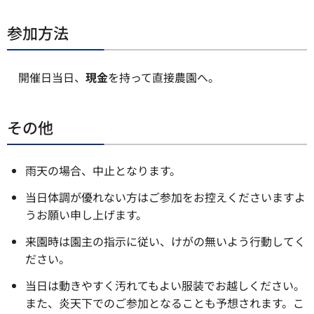
参加方法
開催日当日、
現金
を持って直接農園へ。
その他
雨天の場合、中止となります。
当日体調が優れない方はご参加をお控えくださいますよ
うお願い申し上げます。
来園時は園主の指示に従い、けがの無いよう行動してく
ださい。
当日は動きやすく汚れてもよい服装でお越しください。
また、炎天下でのご参加となることも予想されます。こ