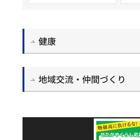
健康
地域交流・仲間づくり