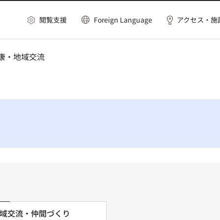
閲覧支援
Foreign Language
アクセス・施
健康・地域交流
域交流・仲間づくり