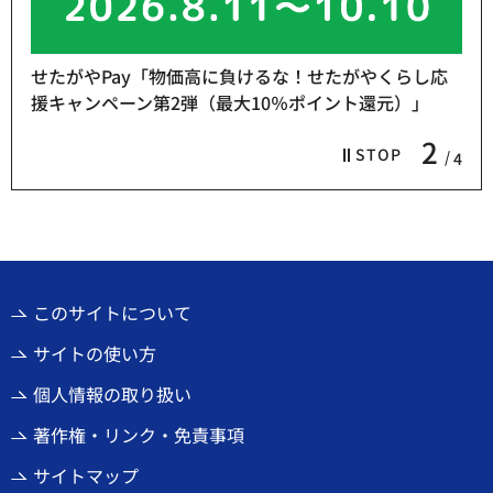
せたがやPay「物価高に負けるな！せたがやくらし応
援キャンペーン第2弾（最大10％ポイント還元）」
2
STOP
4
このサイトについて
サイトの使い方
個人情報の取り扱い
著作権・リンク・免責事項
サイトマップ