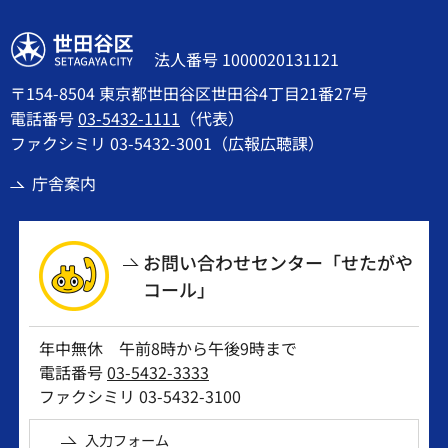
世田谷区
法人番号 1000020131121
〒154-8504 東京都世田谷区世田谷4丁目21番27号
電話番号
03-5432-1111
（代表）
ファクシミリ 03-5432-3001（広報広聴課）
庁舎案内
お問い合わせセンター「せたがや
コール」
年中無休 午前8時から午後9時まで
電話番号
03-5432-3333
ファクシミリ 03-5432-3100
入力フォーム