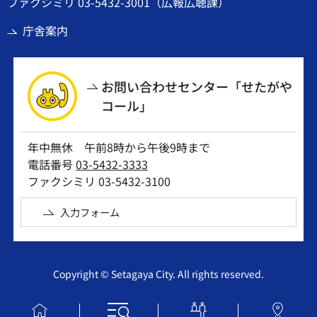
ファクシミリ 03-5432-3001（広報広聴課）
庁舎案内
お問い合わせセンター「せたがや
コール」
年中無休 午前8時から午後9時まで
電話番号
03-5432-3333
ファクシミリ 03-5432-3100
入力フォーム
Copyright © Setagaya City. All rights reserved.