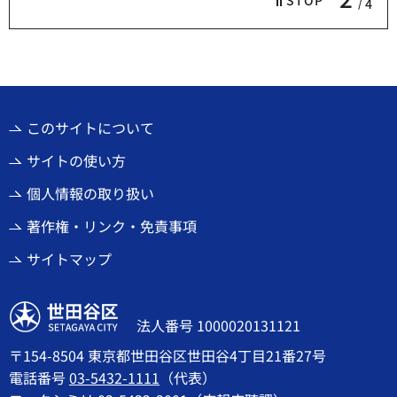
4
このサイトについて
サイトの使い方
個人情報の取り扱い
著作権・リンク・免責事項
サイトマップ
世田谷区
法人番号 1000020131121
〒154-8504 東京都世田谷区世田谷4丁目21番27号
電話番号
03-5432-1111
（代表）