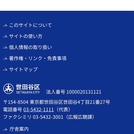
このサイトについて
サイトの使い方
個人情報の取り扱い
著作権・リンク・免責事項
サイトマップ
世田谷区
法人番号 1000020131121
〒154-8504 東京都世田谷区世田谷4丁目21番27号
電話番号
03-5432-1111
（代表）
ファクシミリ 03-5432-3001（広報広聴課）
庁舎案内