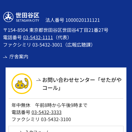
世田谷区
法人番号 1000020131121
〒154-8504 東京都世田谷区世田谷4丁目21番27号
電話番号
03-5432-1111
（代表）
ファクシミリ 03-5432-3001（広報広聴課）
庁舎案内
お問い合わせセンター「せたがや
コール」
年中無休 午前8時から午後9時まで
電話番号
03-5432-3333
ファクシミリ 03-5432-3100