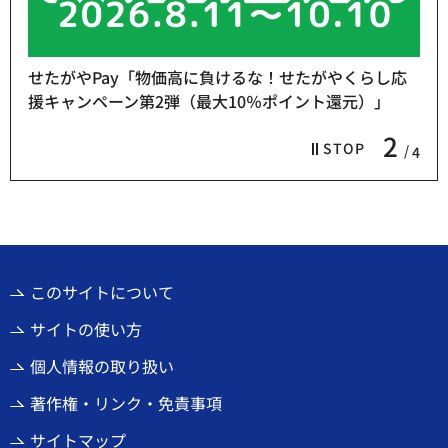
せたがやPay「物価高に負けるな！せたがやくらし応
援キャンペーン第2弾（最大10％ポイント還元）」
2
STOP
4
このサイトについて
サイトの使い方
個人情報の取り扱い
著作権・リンク・免責事項
サイトマップ