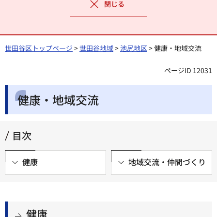
閉じる
世田谷区トップページ
>
世田谷地域
>
池尻地区
> 健康・地域交流
ページID 12031
健康・地域交流
目次
健康
地域交流・仲間づくり
健康