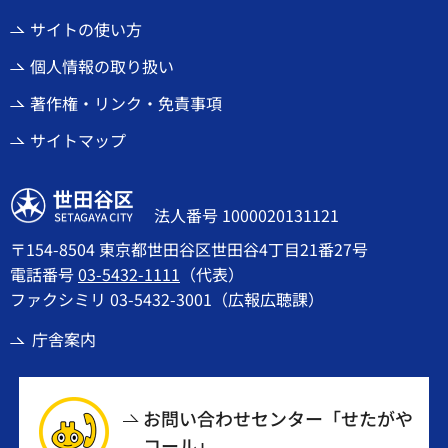
サイトの使い方
個人情報の取り扱い
著作権・リンク・免責事項
サイトマップ
世田谷区
法人番号 1000020131121
〒154-8504 東京都世田谷区世田谷4丁目21番27号
電話番号
03-5432-1111
（代表）
ファクシミリ 03-5432-3001（広報広聴課）
庁舎案内
お問い合わせセンター「せたがや
コール」