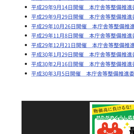
平成29年9月14日開催 本庁舎等整備推進
平成29年9月29日開催 本庁舎等整備推進
平成29年10月26日開催 本庁舎等整備推
平成29年11月8日開催 本庁舎等整備推進
平成29年12月21日開催 本庁舎等整備推
平成30年1月29日開催 本庁舎等整備推進
平成30年2月16日開催 本庁舎等整備推進
平成30年3月5日開催 本庁舎等整備推進
令和8年熊本地震災害
支援金の募集につい