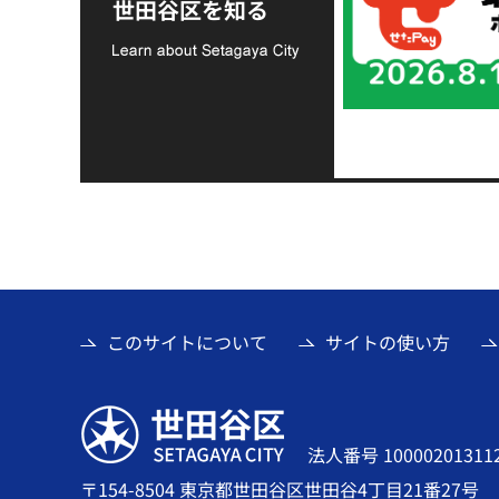
世田谷区を知る
て
このサイトについて
サイトの使い方
世田谷区
法人番号 10000201311
〒154-8504 東京都世田谷区世田谷4丁目21番27号