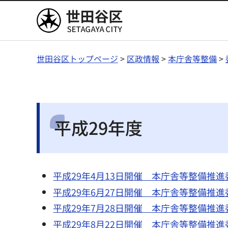
世田谷区
世田谷区トップページ
>
区政情報
>
本庁舎等整備
>
平成29年度
平成29年4月13日開催 本庁舎等整備推進
平成29年6月27日開催 本庁舎等整備推進
平成29年7月28日開催 本庁舎等整備推進
平成29年8月22日開催 本庁舎等整備推進