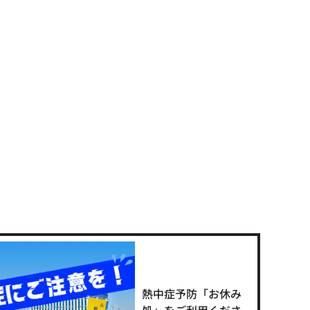
熱中症予防「お休み
処」をご利用くださ