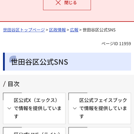
閉じる
世田谷区トップページ
>
区政情報
>
広報
> 世田谷区公式SNS
ページID 11959
世田谷区公式SNS
目次
区公式X（エックス）
区公式フェイスブック
で情報を提供していま
で情報を提供していま
す
す