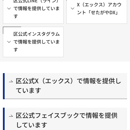
区公式LINE（ライン）
X（エックス）アカウ
で情報を提供していま
ント「せたがやDX」
す
区公式インスタグラム
で情報を提供していま
す
区公式X（エックス）で情報を提供し
ています
区公式フェイスブックで情報を提供
しています