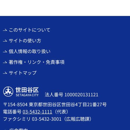
このサイトについて
サイトの使い方
個人情報の取り扱い
著作権・リンク・免責事項
サイトマップ
世田谷区
法人番号 1000020131121
〒154-8504 東京都世田谷区世田谷4丁目21番27号
電話番号
03-5432-1111
（代表）
ファクシミリ 03-5432-3001（広報広聴課）