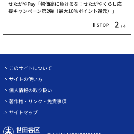
せたがやPay「物価高に負けるな！せたがやくらし応
援キャンペーン第2弾（最大10％ポイント還元）」
2
STOP
4
このサイトについて
サイトの使い方
個人情報の取り扱い
著作権・リンク・免責事項
サイトマップ
世田谷区