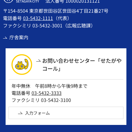
法人番号 1000020131121
〒154-8504 東京都世田谷区世田谷4丁目21番27号
電話番号
03-5432-1111
（代表）
ファクシミリ 03-5432-3001（広報広聴課）
庁舎案内
お問い合わせセンター「せたがや
コール」
年中無休 午前8時から午後9時まで
電話番号
03-5432-3333
ファクシミリ 03-5432-3100
入力フォーム