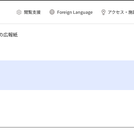
閲覧支援
Foreign Language
アクセス・施
区の広報紙