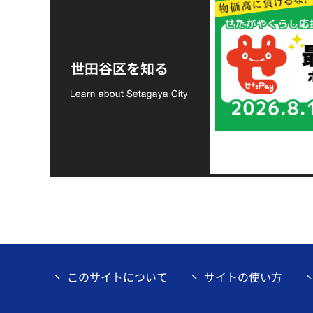
令和8年熊本地震災害
支援金の募集につい
世田谷区を知る
て
このサイトについて
サイトの使い方