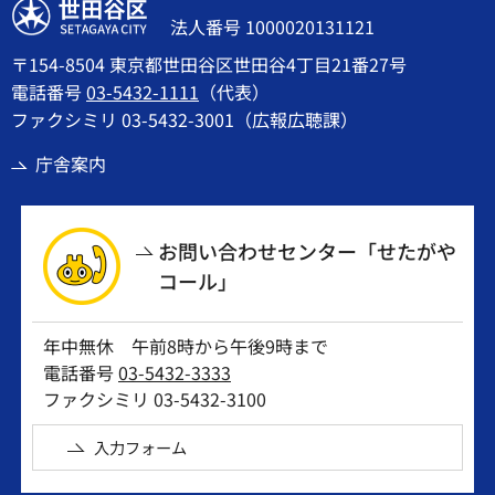
世田谷区
法人番号 1000020131121
〒154-8504 東京都世田谷区世田谷4丁目21番27号
電話番号
03-5432-1111
（代表）
ファクシミリ 03-5432-3001（広報広聴課）
庁舎案内
お問い合わせセンター「せたがや
コール」
年中無休 午前8時から午後9時まで
電話番号
03-5432-3333
ファクシミリ 03-5432-3100
入力フォーム