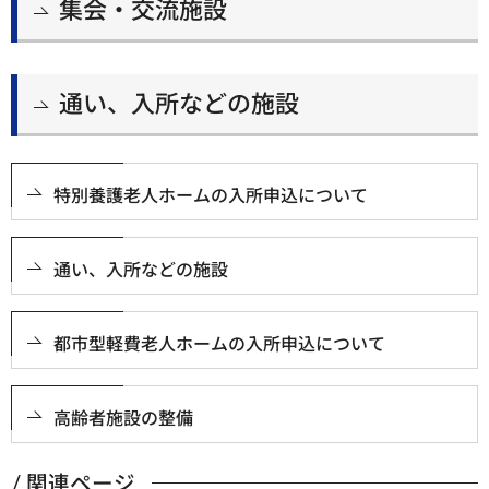
集会・交流施設
通い、入所などの施設
特別養護老人ホームの入所申込について
通い、入所などの施設
都市型軽費老人ホームの入所申込について
高齢者施設の整備
関連ページ