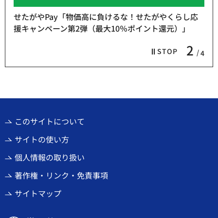
せたがやPay「物価高に負けるな！せたがやくらし応
援キャンペーン第2弾（最大10％ポイント還元）」
2
STOP
4
このサイトについて
サイトの使い方
個人情報の取り扱い
著作権・リンク・免責事項
サイトマップ