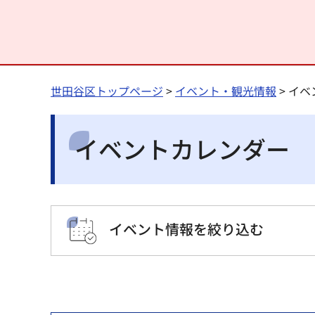
世田谷区トップページ
>
イベント・観光情報
> イ
イベントカレンダー
イベント情報を絞り込む