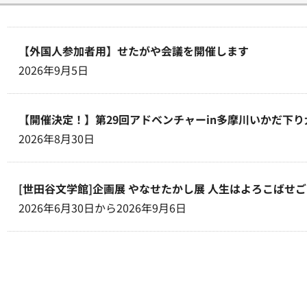
【外国人参加者用】せたがや会議を開催します
2026年9月5日
【開催決定！】第29回アドベンチャーin多摩川いかだ下り
2026年8月30日
[世田谷文学館]企画展 やなせたかし展 人生はよろこばせ
2026年6月30日から2026年9月6日