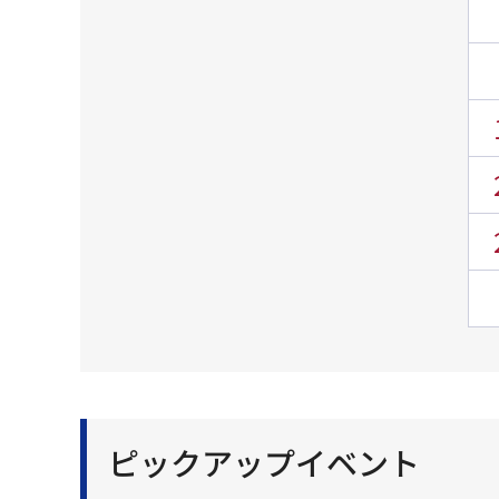
ピックアップイベント