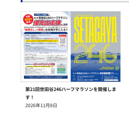
第21回世田谷246ハーフマラソンを開催しま
す！
2026年11月8日