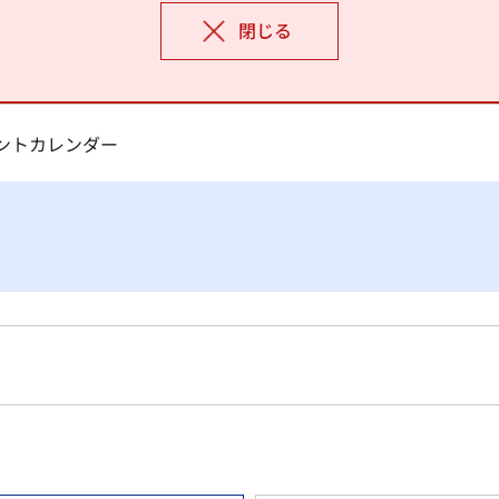
閉じる
ベントカレンダー