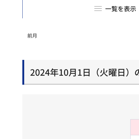
一覧を表示
前月
2024年10月1日（火曜日