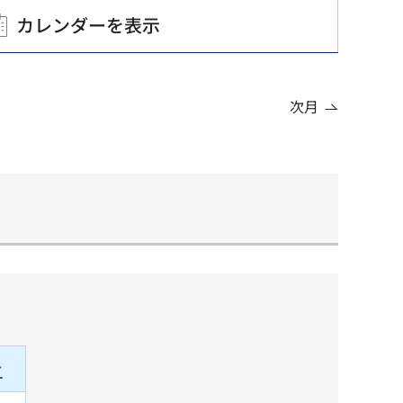
カレンダーを表示
次月
土