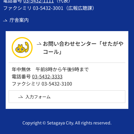
電話番号
03-5432-1111
（代表）
ファクシミリ 03-5432-3001（広報広聴課）
庁舎案内
お問い合わせセンター「せたがや
コール」
年中無休 午前8時から午後9時まで
電話番号
03-5432-3333
ファクシミリ 03-5432-3100
入力フォーム
Copyright © Setagaya City. All rights reserved.