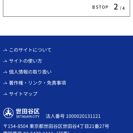
2
STOP
4
このサイトについて
サイトの使い方
個人情報の取り扱い
著作権・リンク・免責事項
サイトマップ
世田谷区
法人番号 1000020131121
〒154-8504 東京都世田谷区世田谷4丁目21番27号