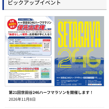
ピックアップイベント
第21回世田谷246ハーフマラソンを開催します！
2026年11月8日