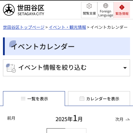
世田谷区
Foreign
閲覧支援
緊急情報
Language
世田谷区トップページ
>
イベント・観光情報
> イベントカレンダー
イベントカレンダー
イベント情報を絞り込む
一覧を表示
カレンダーを表示
1
前月
2025年
月
次月