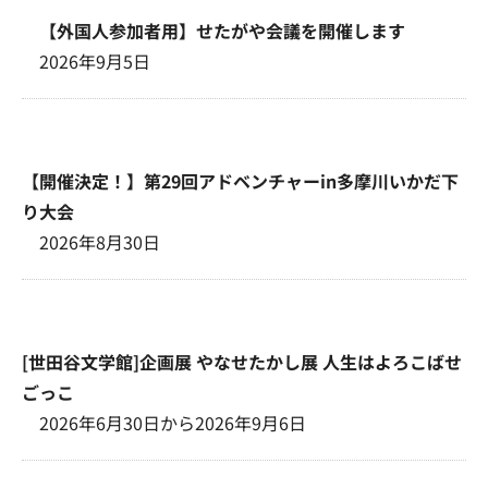
【外国人参加者用】せたがや会議を開催します
2026年9月5日
【開催決定！】第29回アドベンチャーin多摩川いかだ下
り大会
2026年8月30日
[世田谷文学館]企画展 やなせたかし展 人生はよろこばせ
ごっこ
2026年6月30日から2026年9月6日