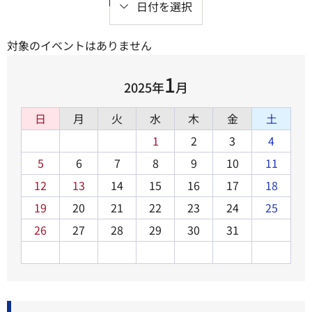
日付を選択
対象のイベントはありません
1
2025年
月
日
月
火
水
木
金
土
1
2
3
4
5
6
7
8
9
10
11
12
13
14
15
16
17
18
19
20
21
22
23
24
25
26
27
28
29
30
31