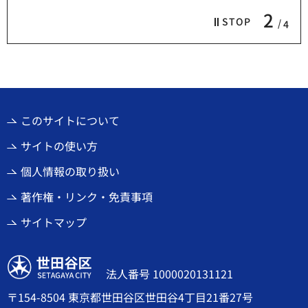
2
STOP
4
このサイトについて
サイトの使い方
個人情報の取り扱い
著作権・リンク・免責事項
サイトマップ
世田谷区
法人番号 1000020131121
〒154-8504 東京都世田谷区世田谷4丁目21番27号