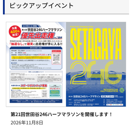
ピックアップイベント
第21回世田谷246ハーフマラソンを開催します！
2026年11月8日