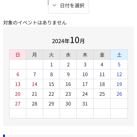
日付を選択
対象のイベントはありません
10
2024年
月
日
月
火
水
木
金
土
1
2
3
4
5
6
7
8
9
10
11
12
13
14
15
16
17
18
19
20
21
22
23
24
25
26
27
28
29
30
31