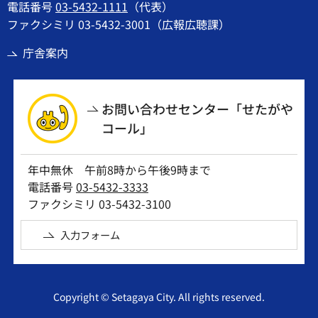
電話番号
03-5432-1111
（代表）
ファクシミリ 03-5432-3001（広報広聴課）
庁舎案内
お問い合わせセンター「せたがや
コール」
年中無休 午前8時から午後9時まで
電話番号
03-5432-3333
ファクシミリ 03-5432-3100
入力フォーム
Copyright © Setagaya City. All rights reserved.