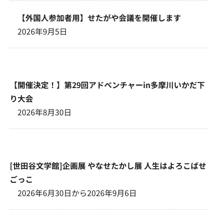
【外国人参加者用】せたがや会議を開催します
2026年9月5日
【開催決定！】第29回アドベンチャーin多摩川いかだ下
り大会
2026年8月30日
[世田谷文学館]企画展 やなせたかし展 人生はよろこばせ
ごっこ
2026年6月30日から2026年9月6日