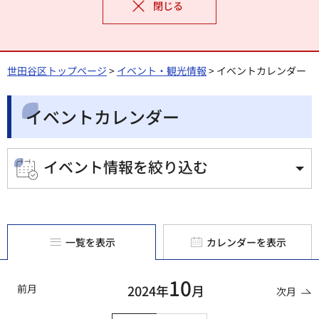
閉じる
世田谷区トップページ
>
イベント・観光情報
> イベントカレンダー
イベントカレンダー
イベント情報を絞り込む
一覧を表示
カレンダーを表示
10
前月
2024年
月
次月