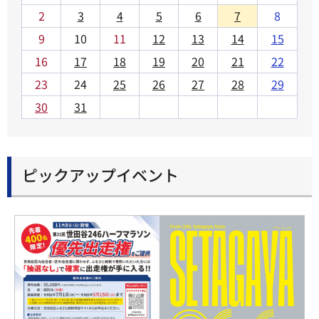
2
3
4
5
6
7
8
9
10
11
12
13
14
15
16
17
18
19
20
21
22
23
24
25
26
27
28
29
30
31
ピックアップイベント