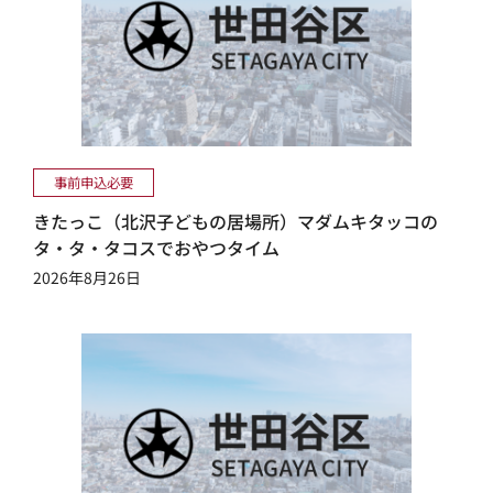
事前申込必要
きたっこ（北沢子どもの居場所）マダムキタッコの
タ・タ・タコスでおやつタイム
2026年8月26日