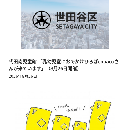
代田南児童館 「乳幼児室におでかけひろばcobacoさ
んが来ています」（8月26日開催）
2026年8月26日