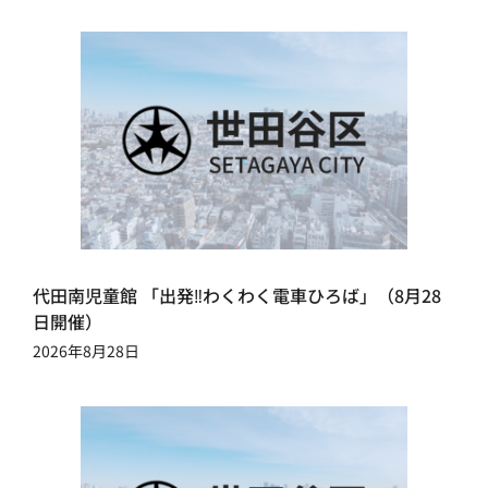
代田南児童館 「出発‼わくわく電車ひろば」（8月28
日開催）
2026年8月28日