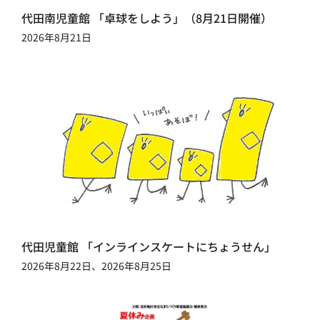
代田南児童館 「卓球をしよう」（8月21日開催）
2026年8月21日
代田児童館 「インラインスケートにちょうせん」
2026年8月22日、2026年8月25日