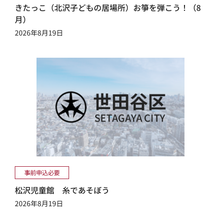
きたっこ（北沢子どもの居場所）お箏を弾こう！（8
月）
2026年8月19日
事前申込必要
松沢児童館 糸であそぼう
2026年8月19日