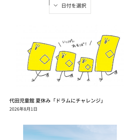
日付を選択
代田児童館 夏休み「ドラムにチャレンジ」
2026年8月1日