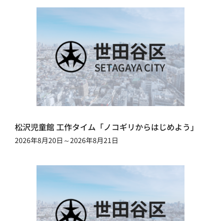
松沢児童館 工作タイム「ノコギリからはじめよう」
2026年8月20日～2026年8月21日