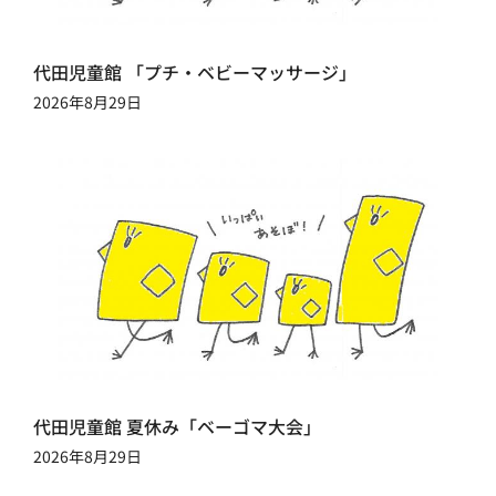
代田児童館 「プチ・ベビーマッサージ」
2026年8月29日
代田児童館 夏休み「ベーゴマ大会」
2026年8月29日