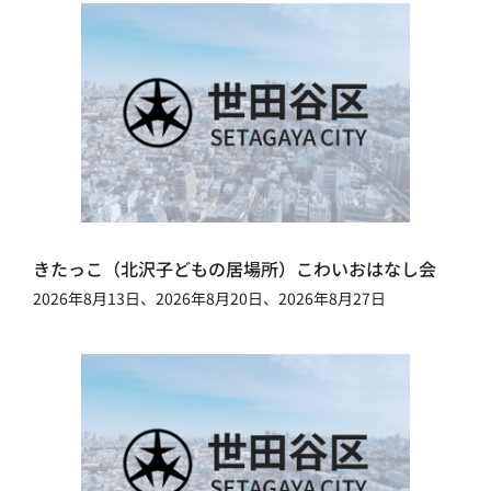
きたっこ（北沢子どもの居場所）こわいおはなし会
2026年8月13日、2026年8月20日、2026年8月27日