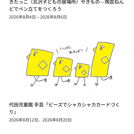
きたっこ（北沢子どもの居場所）やきもの～陶芸ねん
どでペン立てをつくろう
2026年8月4日～2026年8月6日
代田児童館 手芸「ビーズでシャカシャカカードづく
り」
2026年8月12日、2026年8月20日