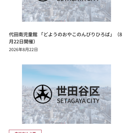
代田南児童館 「どようのおやこのんびりひろば」（8
月22日開催）
2026年8月22日