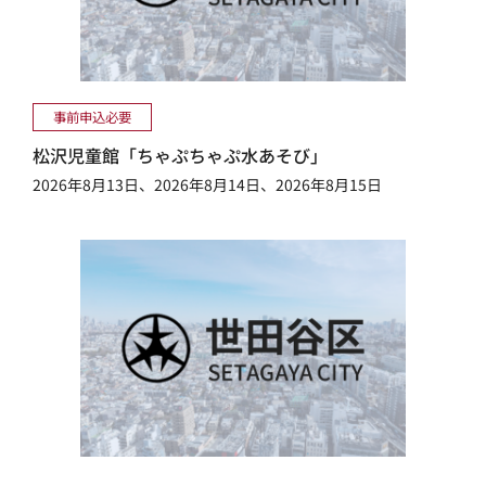
事前申込必要
松沢児童館「ちゃぷちゃぷ水あそび」
2026年8月13日、2026年8月14日、2026年8月15日