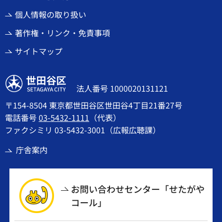
個人情報の取り扱い
著作権・リンク・免責事項
サイトマップ
世田谷区
法人番号 1000020131121
〒154-8504 東京都世田谷区世田谷4丁目21番27号
電話番号
03-5432-1111
（代表）
ファクシミリ 03-5432-3001（広報広聴課）
庁舎案内
お問い合わせセンター「せたがや
コール」