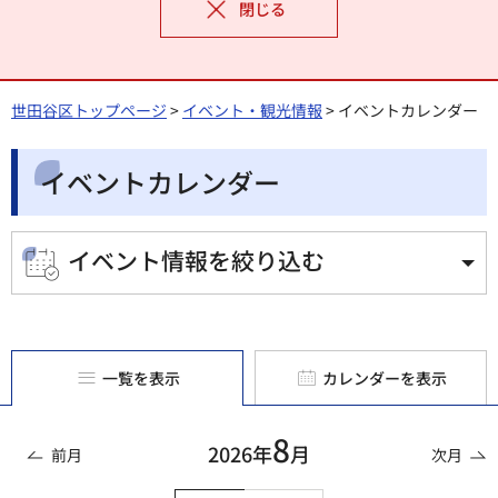
閉じる
世田谷区トップページ
>
イベント・観光情報
> イベントカレンダー
イベントカレンダー
イベント情報を絞り込む
一覧を表示
カレンダーを表示
8
2026年
月
前月
次月