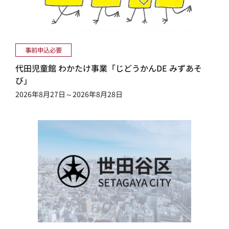
事前申込必要
代田児童館 わかたけ事業「じどうかんDE みずあそ
び」
2026年8月27日～2026年8月28日