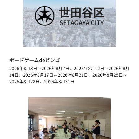
ボードゲームdeビンゴ
2026年8月3日～2026年8月7日、2026年8月12日～2026年8月
14日、2026年8月17日～2026年8月21日、2026年8月25日～
2026年8月28日、2026年8月31日