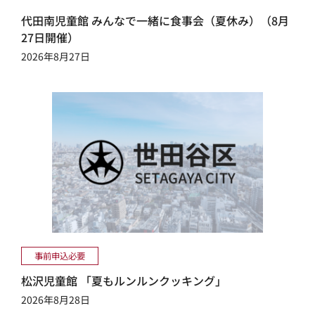
代田南児童館 みんなで一緒に食事会（夏休み）（8月
27日開催）
2026年8月27日
事前申込必要
松沢児童館 「夏もルンルンクッキング」
2026年8月28日