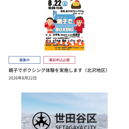
募集中
事前申込必要
親子でボクシング体験を実施します（北沢地区）
2026年8月22日