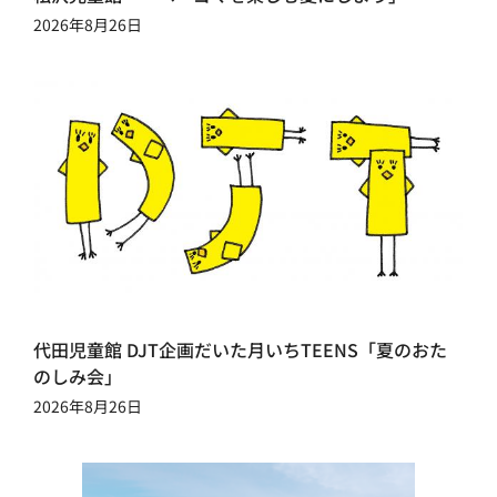
2026年8月26日
代田児童館 DJT企画だいた月いちTEENS「夏のおた
のしみ会」
2026年8月26日