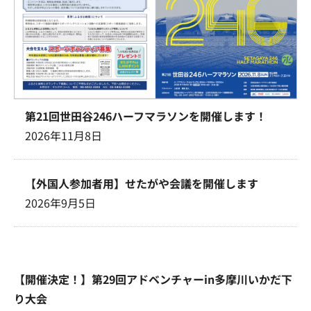
第21回世田谷246ハーフマラソンを開催します！
2026年11月8日
【外国人参加者用】せたがや会議を開催します
2026年9月5日
【開催決定！】第29回アドベンチャーin多摩川いかだ下
り大会