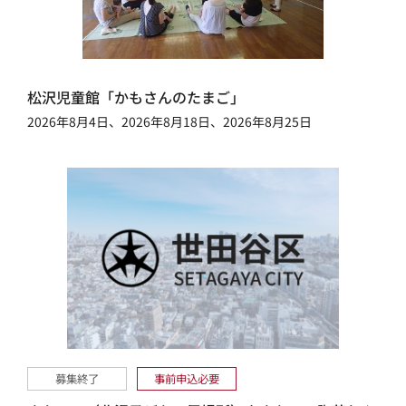
松沢児童館「かもさんのたまご」
2026年8月4日、2026年8月18日、2026年8月25日
募集終了
事前申込必要