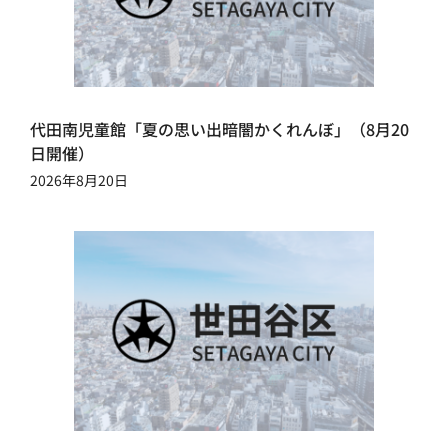
代田南児童館「夏の思い出暗闇かくれんぼ」（8月20
日開催）
2026年8月20日