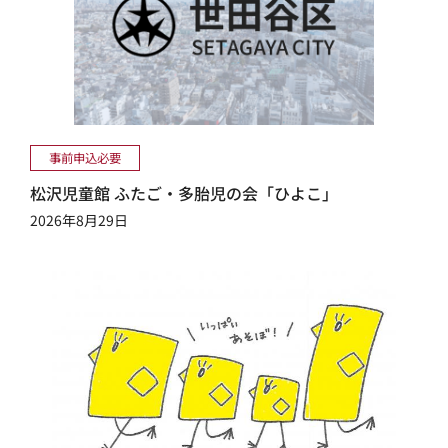
事前申込必要
松沢児童館 ふたご・多胎児の会「ひよこ」
2026年8月29日