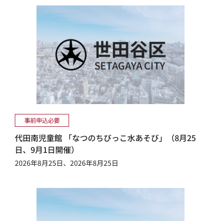
事前申込必要
代田南児童館 「なつのちびっこ水あそび」（8月25
日、9月1日開催）
2026年8月25日、2026年8月25日