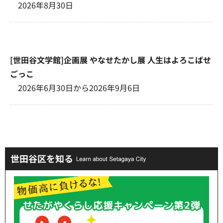
2026年8月30日
[世田谷文学館]企画展 やなせたかし展 人生はよろこばせ
ごっこ
2026年6月30日から2026年9月6日
世田谷区を知る