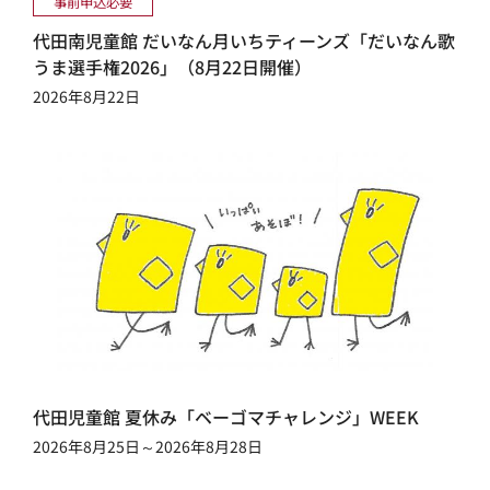
事前申込必要
代田南児童館 だいなん月いちティーンズ「だいなん歌
うま選手権2026」（8月22日開催）
2026年8月22日
代田児童館 夏休み「ベーゴマチャレンジ」WEEK
2026年8月25日～2026年8月28日