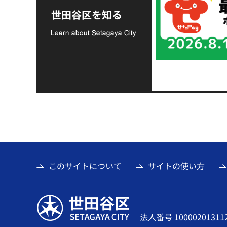
支援金の募集につい
世田谷区を知る
て
このサイトについて
サイトの使い方
世田谷区
法人番号 10000201311