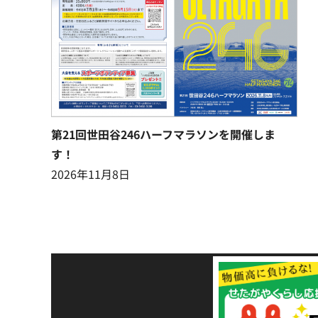
第21回世田谷246ハーフマラソンを開催しま
す！
2026年11月8日
令和8年熊本地震災害