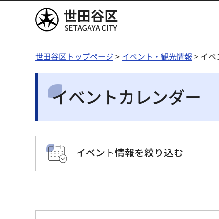
世田谷区
世田谷区トップページ
>
イベント・観光情報
> イ
イベントカレンダー
イベント情報を絞り込む