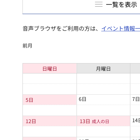
一覧を表示
音声ブラウザをご利用の方は、
イベント情報
前月
日曜日
月曜日
6日
7日
5日
14
12日
13日
成人の日