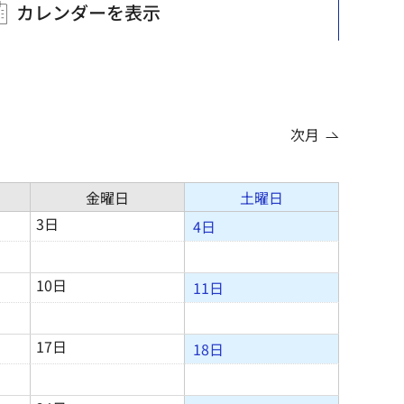
カレンダーを表示
次月
金曜日
土曜日
3日
4日
10日
11日
17日
18日