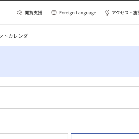
閲覧支援
Foreign Language
アクセス・施
ベントカレンダー