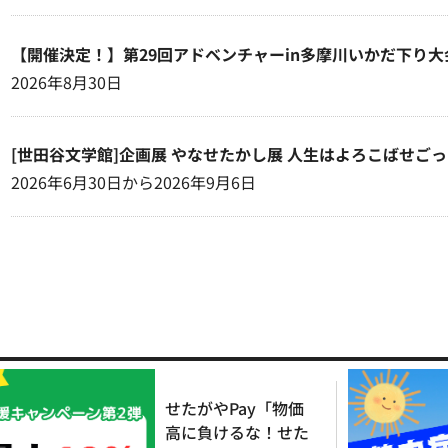
【開催決定！】第29回アドベンチャーin多摩川いかだ下り大
2026年8月30日
[世田谷文学館]企画展 やなせたかし展 人生はよろこばせご
2026年6月30日から2026年9月6日
せたがやPay「物価
高に負けるな！せた