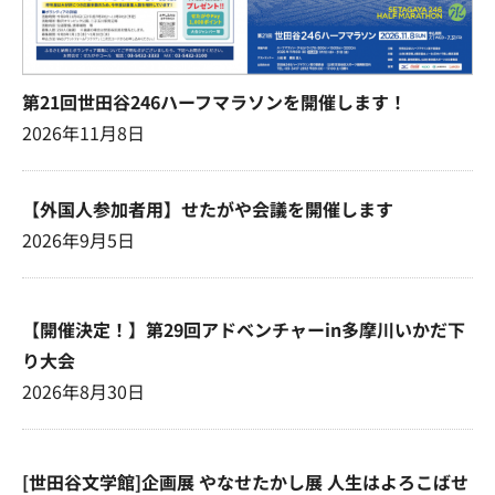
第21回世田谷246ハーフマラソンを開催します！
2026年11月8日
【外国人参加者用】せたがや会議を開催します
2026年9月5日
【開催決定！】第29回アドベンチャーin多摩川いかだ下
り大会
2026年8月30日
[世田谷文学館]企画展 やなせたかし展 人生はよろこばせ