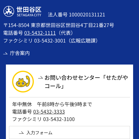
世田谷区
法人番号 1000020131121
〒154-8504 東京都世田谷区世田谷4丁目21番27号
電話番号
03-5432-1111
（代表）
ファクシミリ 03-5432-3001（広報広聴課）
庁舎案内
お問い合わせセンター「せたがや
コール」
年中無休 午前8時から午後9時まで
電話番号
03-5432-3333
ファクシミリ 03-5432-3100
入力フォーム