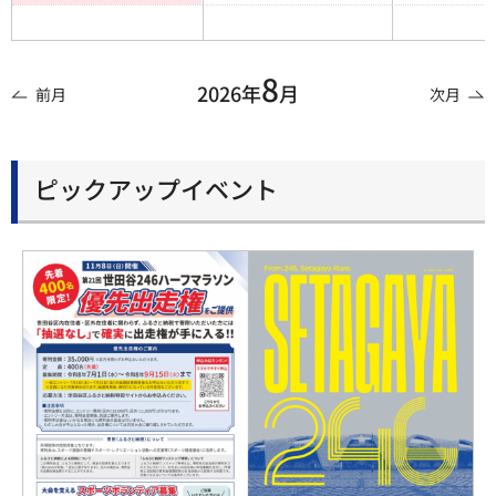
8
2026年
月
前月
次月
ピックアップイベント