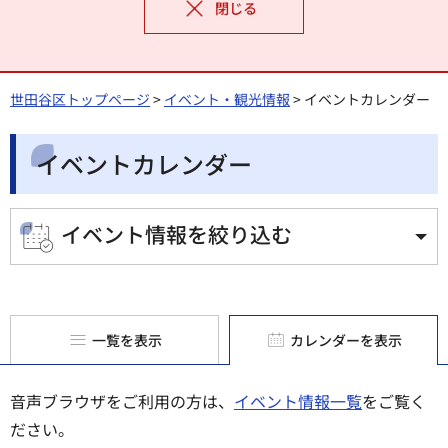
閉じる
世田谷区トップページ
>
イベント・観光情報
> イベントカレンダー
イベントカレンダー
イベント情報を絞り込む
一覧を表示
カレンダーを表示
音声ブラウザをご利用の方は、
イベント情報一覧
をご覧く
ださい。