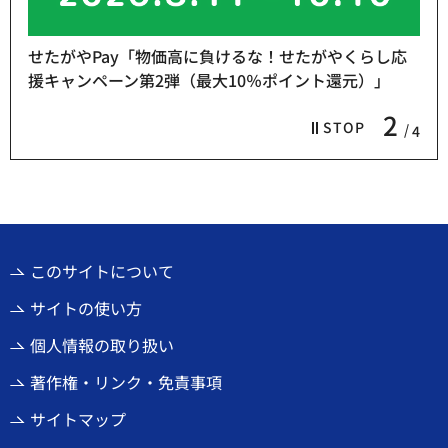
せたがやPay「物価高に負けるな！せたがやくらし応
援キャンペーン第2弾（最大10％ポイント還元）」
2
STOP
4
このサイトについて
サイトの使い方
個人情報の取り扱い
著作権・リンク・免責事項
サイトマップ