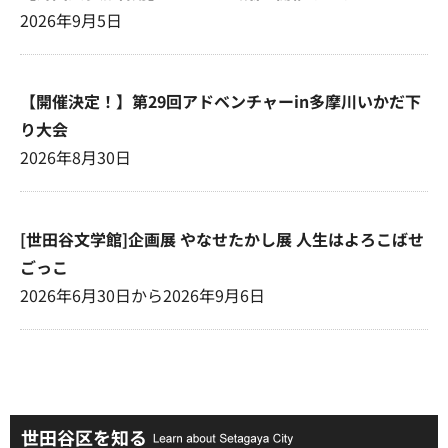
2026年9月5日
【開催決定！】第29回アドベンチャーin多摩川いかだ下
り大会
2026年8月30日
[世田谷文学館]企画展 やなせたかし展 人生はよろこばせ
ごっこ
2026年6月30日から2026年9月6日
世田谷区を知る