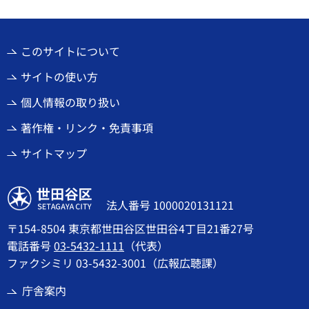
このサイトについて
サイトの使い方
個人情報の取り扱い
著作権・リンク・免責事項
サイトマップ
世田谷区
法人番号 1000020131121
〒154-8504 東京都世田谷区世田谷4丁目21番27号
電話番号
03-5432-1111
（代表）
ファクシミリ 03-5432-3001（広報広聴課）
庁舎案内