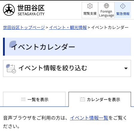
世田谷区
Foreign
閲覧支援
緊急情報
Language
世田谷区トップページ
>
イベント・観光情報
> イベントカレンダー
イベントカレンダー
イベント情報を絞り込む
一覧を表示
カレンダーを表示
音声ブラウザをご利用の方は、
イベント情報一覧
をご覧く
ださい。