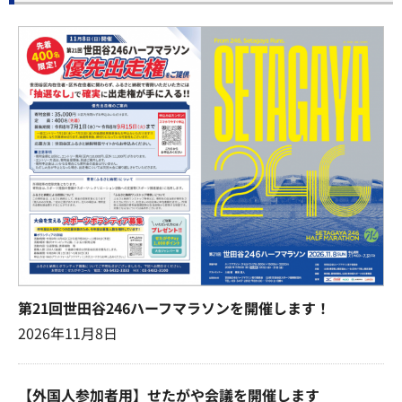
第21回世田谷246ハーフマラソンを開催します！
2026年11月8日
【外国人参加者用】せたがや会議を開催します