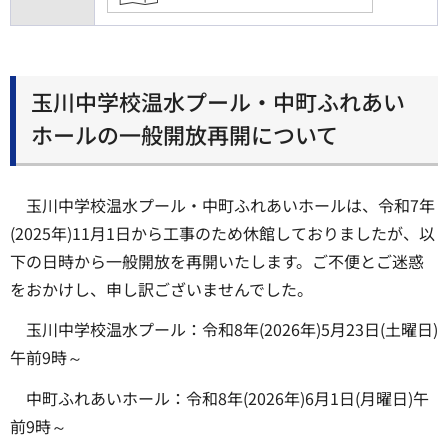
玉川中学校温水プール・中町ふれあい
ホールの一般開放再開について
玉川中学校温水プール・中町ふれあいホールは、令和7年
(2025年)11月1日から工事のため休館しておりましたが、以
下の日時から一般開放を再開いたします。ご不便とご迷惑
をおかけし、申し訳ございませんでした。
玉川中学校温水プール：令和8年(2026年)5月23日(土曜日)
午前9時～
中町ふれあいホール：令和8年(2026年)6月1日(月曜日)午
前9時～