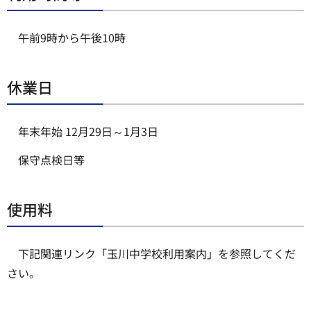
午前9時から午後10時
休業日
年末年始 12月29日～1月3日
保守点検日等
使用料
下記関連リンク「玉川中学校利用案内」を参照してくだ
さい。