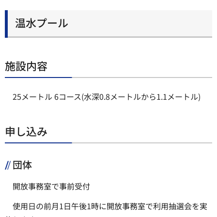
温水プール
施設内容
25メートル 6コース(水深0.8メートルから1.1メートル)
申し込み
団体
開放事務室で事前受付
使用日の前月1日午後1時に開放事務室で利用抽選会を実