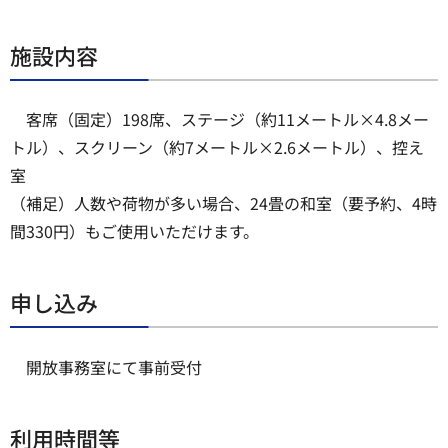
施設内容
客席（固定）198席、ステージ（約11メートル×4.8メー
トル）、スクリーン（約7メートル×2.6メートル）、控え
室
（補足）人数や荷物が多い場合、24畳の和室（要予約、4時
間330円）もご使用いただけます。
申し込み
開放事務室にて事前受付
利用時間等