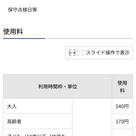
保守点検日等
使用料
スライド操作で表示
使用
利用時間枠・単位
料
大人
540円
高齢者
170円