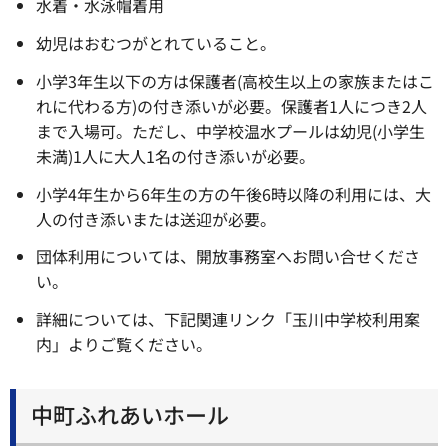
水着・水泳帽着用
幼児はおむつがとれていること。
小学3年生以下の方は保護者(高校生以上の家族またはこ
れに代わる方)の付き添いが必要。保護者1人につき2人
まで入場可。ただし、中学校温水プールは幼児(小学生
未満)1人に大人1名の付き添いが必要。
小学4年生から6年生の方の午後6時以降の利用には、大
人の付き添いまたは送迎が必要。
団体利用については、開放事務室へお問い合せくださ
い。
詳細については、下記関連リンク「玉川中学校利用案
内」よりご覧ください。
中町ふれあいホール