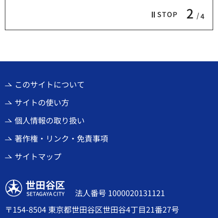
2
STOP
4
このサイトについて
サイトの使い方
個人情報の取り扱い
著作権・リンク・免責事項
サイトマップ
世田谷区
法人番号 1000020131121
〒154-8504 東京都世田谷区世田谷4丁目21番27号