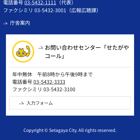
電話番号
03-5432-1111
（代表）
ファクシミリ 03-5432-3001（広報広聴課）
庁舎案内
お問い合わせセンター「せたがや
コール」
年中無休 午前8時から午後9時まで
電話番号
03-5432-3333
ファクシミリ 03-5432-3100
入力フォーム
Copyright © Setagaya City. All rights reserved.