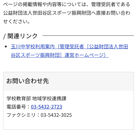
ページの掲載情報や内容等については、管理受託者である
公益財団法人世田谷区スポーツ振興財団へ直接お問い合わ
せください。
関連リンク
玉川中学校利用案内（管理受託者［公益財団法人世田
谷区スポーツ振興財団］運営ホームページ）
お問い合わせ先
学校教育部 地域学校連携課
電話番号：
03-5432-2723
ファクシミリ：03-5432-3025