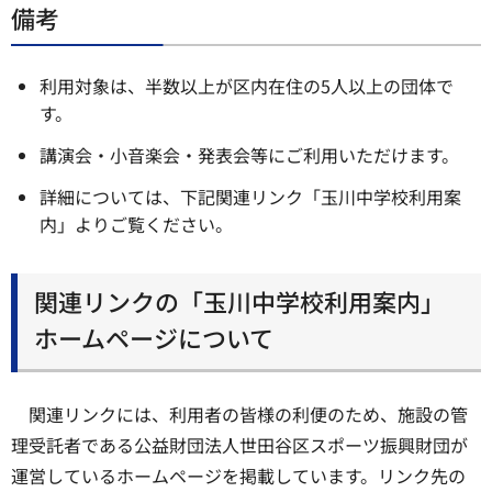
備考
利用対象は、半数以上が区内在住の5人以上の団体で
す。
講演会・小音楽会・発表会等にご利用いただけます。
詳細については、下記関連リンク「玉川中学校利用案
内」よりご覧ください。
関連リンクの「玉川中学校利用案内」
ホームページについて
関連リンクには、利用者の皆様の利便のため、施設の管
理受託者である公益財団法人世田谷区スポーツ振興財団が
運営しているホームページを掲載しています。リンク先の