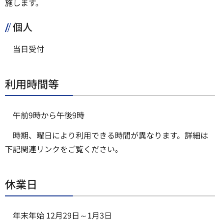
施します。
個人
当日受付
利用時間等
午前9時から午後9時
時期、曜日により利用できる時間が異なります。詳細は
下記関連リンクをご覧ください。
休業日
年末年始 12月29日～1月3日