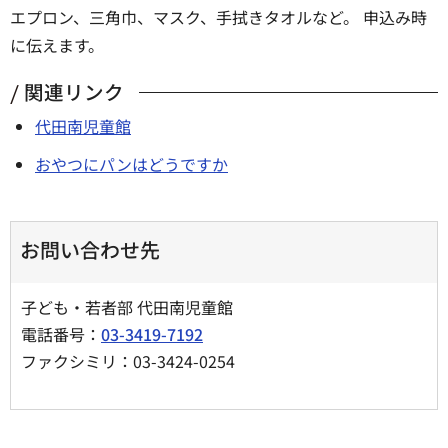
エプロン、三角巾、マスク、手拭きタオルなど。 申込み時
に伝えます。
関連リンク
代田南児童館
おやつにパンはどうですか
お問い合わせ先
子ども・若者部 代田南児童館
電話番号：
03-3419-7192
ファクシミリ：03-3424-0254