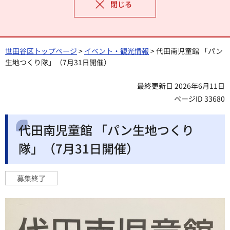
閉じる
世田谷区トップページ
>
イベント・観光情報
> 代田南児童館 「パン
生地つくり隊」（7月31日開催）
最終更新日 2026年6月11日
ページID 33680
代田南児童館 「パン生地つくり
隊」（7月31日開催）
募集終了