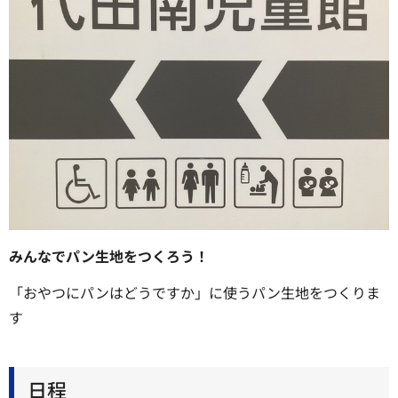
みんなでパン生地をつくろう！
「おやつにパンはどうですか」に使うパン生地をつくりま
す
日程