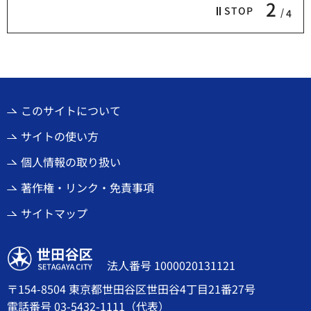
2
STOP
4
このサイトについて
サイトの使い方
個人情報の取り扱い
著作権・リンク・免責事項
サイトマップ
世田谷区
法人番号 1000020131121
〒154-8504 東京都世田谷区世田谷4丁目21番27号
電話番号
03-5432-1111
（代表）