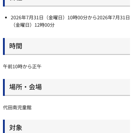
2026年7月31日（金曜日）10時00分から2026年7月31日
（金曜日）12時00分
時間
午前10時から正午
場所・会場
代田南児童館
対象