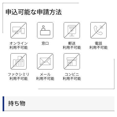
申込可能な申請方法
オンライン
窓口
郵送
電話
利用不可能
利用不可能
利用不可能
ファクシミリ
メール
コンビニ
利用不可能
利用不可能
利用不可能
持ち物