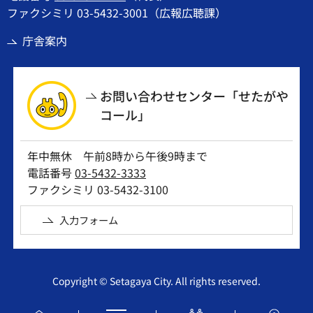
ファクシミリ 03-5432-3001（広報広聴課）
庁舎案内
お問い合わせセンター「せたがや
コール」
年中無休 午前8時から午後9時まで
電話番号
03-5432-3333
ファクシミリ 03-5432-3100
入力フォーム
Copyright © Setagaya City. All rights reserved.