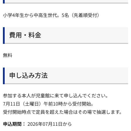
小学4年生から中高生世代。5名（先着順受付）
費用・料金
無料
申し込み方法
参加する本人が児童館に来て申し込んでください。
7月11日（土曜日）午前10時から受付開始。
受付開始時点で定員を超えた場合はその場で抽選します。
申込期間：
2026年07月11日
から