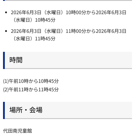
2026年6月3日（水曜日）10時00分から2026年6月3日
（水曜日）10時45分
2026年6月3日（水曜日）11時00分から2026年6月3日
（水曜日）11時45分
時間
(1)午前10時から10時45分
(2)午前11時から11時45分
場所・会場
代田南児童館