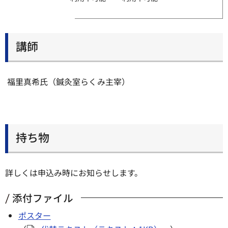
講師
福里真希氏（鍼灸室らくみ主宰）
持ち物
詳しくは申込み時にお知らせします。
添付ファイル
ポスター