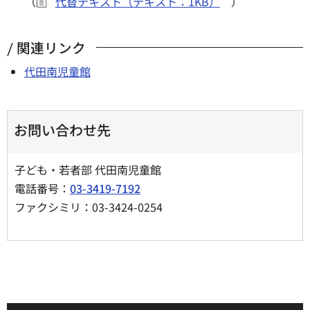
（
代替テキスト（テキスト：1KB）
）
関連リンク
代田南児童館
お問い合わせ先
子ども・若者部 代田南児童館
電話番号：
03-3419-7192
ファクシミリ：03-3424-0254