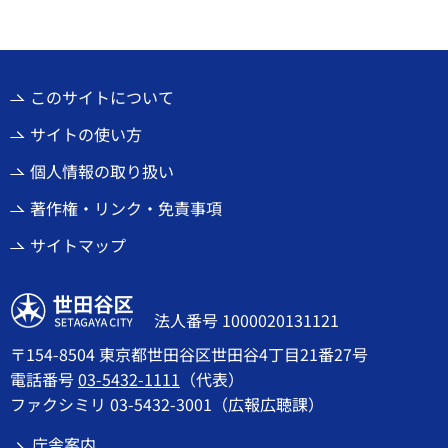
このサイトについて
サイトの使い方
個人情報の取り扱い
著作権・リンク・免責事項
サイトマップ
世田谷区
法人番号 1000020131121
〒154-8504 東京都世田谷区世田谷4丁目21番27号
電話番号
03-5432-1111
（代表）
ファクシミリ 03-5432-3001（広報広聴課）
庁舎案内