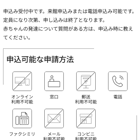
申込み受付中です。来館申込みまたは電話申込み可能です。
定員になり次第、申し込みは終了となります。
赤ちゃんの発達について質問がある方は、申込み時に教え
てください。
申込可能な申請方法
オンライン
窓口
郵送
電話
利用不可能
利用不可能
ファクシミリ
メール
コンビニ
利用不可能
利用不可能