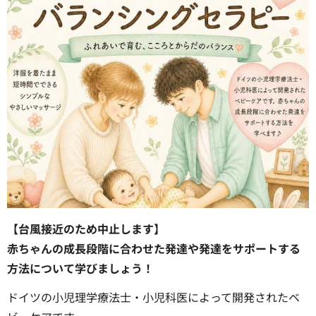
【台風接近のため中止します】
赤ちゃんの成長段階に合わせた発達や発達をサポートする
方法について学びましょう！
ドイツの小児理学療法士・小児科医によって開発されたベ