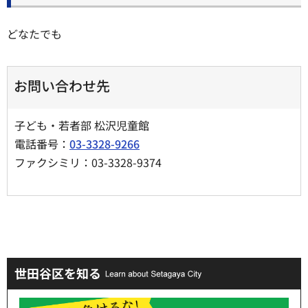
どなたでも
お問い合わせ先
子ども・若者部 松沢児童館
電話番号：
03-3328-9266
ファクシミリ：03-3328-9374
世田谷区を知る