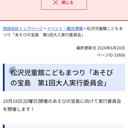
閉じる
世田谷区トップページ
>
イベント・観光情報
> 松沢児童館こどもま
つり「あそびの宝島 第1回大人実行委員会」
最終更新日 2026年6月20日
ページID 33806
松沢児童館こどもまつり「あそび
の宝島 第1回大人実行委員会」
10月18日(日曜日)開催のあそびの宝島に向けて実行委員会
を開催します！