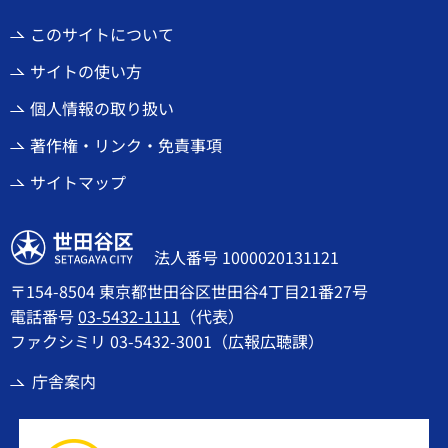
このサイトについて
サイトの使い方
個人情報の取り扱い
著作権・リンク・免責事項
サイトマップ
世田谷区
法人番号 1000020131121
〒154-8504 東京都世田谷区世田谷4丁目21番27号
電話番号
03-5432-1111
（代表）
ファクシミリ 03-5432-3001（広報広聴課）
庁舎案内