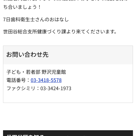
ち合いましょう！
7日歯科衛生士さんのおはなし
世田谷総合支所健康づくり課より来てくださいます。
お問い合わせ先
子ども・若者部 野沢児童館
電話番号：
03-3418-5578
ファクシミリ：03-3424-1973