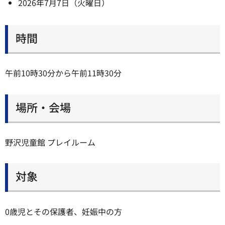
2026年7月7日（火曜日）
時間
午前10時30分から午前11時30分
場所・会場
野沢児童館 プレイルーム
対象
0歳児とその保護者、妊娠中の方