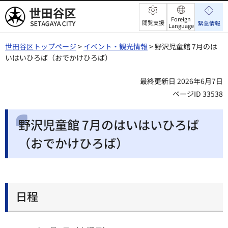
世田谷区
Foreign
閲覧支援
緊急情報
Language
世田谷区トップページ
>
イベント・観光情報
> 野沢児童館 7月のは
いはいひろば（おでかけひろば）
最終更新日 2026年6月7日
ページID 33538
野沢児童館 7月のはいはいひろば
（おでかけひろば）
日程