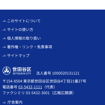
このサイトについて
サイトの使い方
個人情報の取り扱い
著作権・リンク・免責事項
サイトマップ
世田谷区
法人番号 1000020131121
〒154-8504 東京都世田谷区世田谷4丁目21番27号
電話番号
03-5432-1111
（代表）
ファクシミリ 03-5432-3001（広報広聴課）
庁舎案内