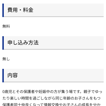
費用・料金
無料
申し込み方法
無し
内容
0歳児とその保護者や妊娠中の方が集う場です。親子でゆっ
たり楽しい時間を過ごしながら同じ年齢のお子さんをもつ
保護者同士仲良くなって情報交換やお子さんの成長を分か