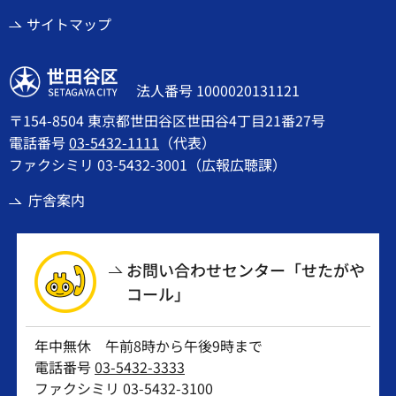
サイトマップ
世田谷区
法人番号 1000020131121
〒154-8504 東京都世田谷区世田谷4丁目21番27号
電話番号
03-5432-1111
（代表）
ファクシミリ 03-5432-3001（広報広聴課）
庁舎案内
お問い合わせセンター「せたがや
コール」
年中無休 午前8時から午後9時まで
電話番号
03-5432-3333
ファクシミリ 03-5432-3100