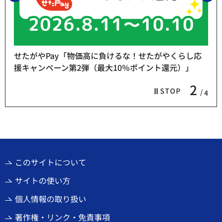
せたがやPay「物価高に負けるな！せたがやくらし応
援キャンペーン第2弾（最大10％ポイント還元）」
2
STOP
4
このサイトについて
サイトの使い方
個人情報の取り扱い
著作権・リンク・免責事項