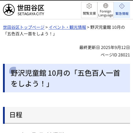
世田谷区
Foreign
閲覧支援
緊急情報
Language
世田谷区トップページ
>
イベント・観光情報
> 野沢児童館 10月の
「五色百人一首をしよう！」
最終更新日 2025年9月12日
ページID 28021
野沢児童館 10月の「五色百人一首
をしよう！」
日程