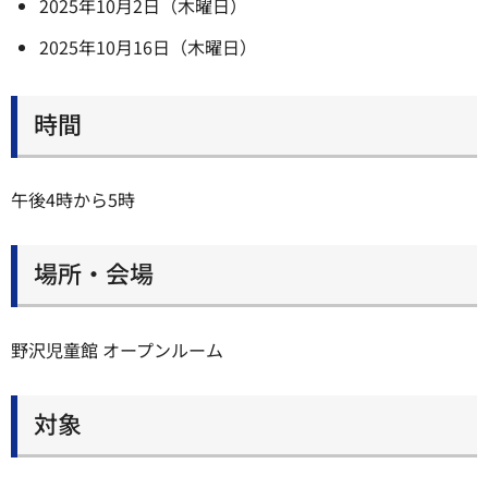
2025年10月2日（木曜日）
2025年10月16日（木曜日）
時間
午後4時から5時
場所・会場
野沢児童館 オープンルーム
対象