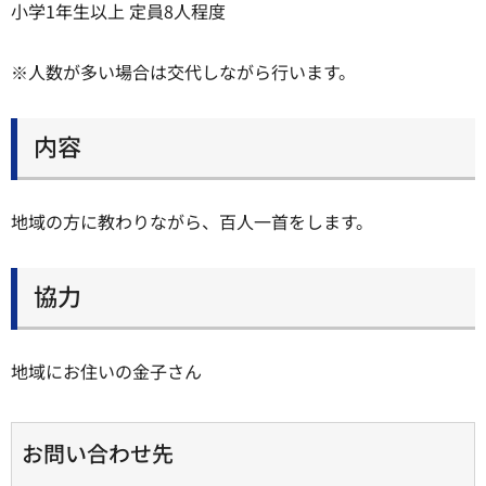
小学1年生以上 定員8人程度
※人数が多い場合は交代しながら行います。
内容
地域の方に教わりながら、百人一首をします。
協力
地域にお住いの金子さん
お問い合わせ先