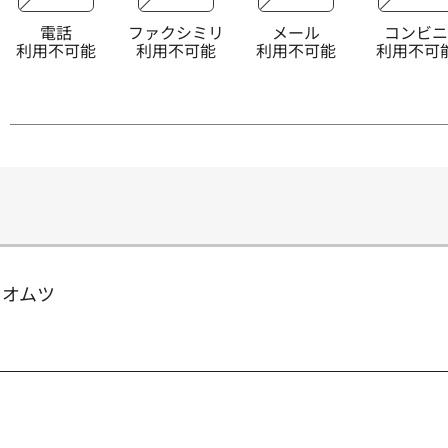
電話
ファクシミリ
メール
コンビニ
利用不可能
利用不可能
利用不可能
利用不可
用オムツ