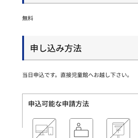
無料
申し込み方法
当日申込です。直接児童館へお越し下さい。
申込可能な申請方法