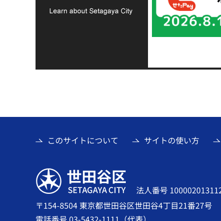
て
このサイトについて
サイトの使い方
世田谷区
法人番号 10000201311
〒154-8504 東京都世田谷区世田谷4丁目21番27号
電話番号 03-5432-1111（代表）