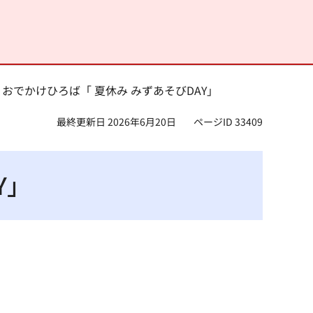
 おでかけひろば「 夏休み みずあそびDAY」
最終更新日 2026年6月20日
ページID 33409
Y」