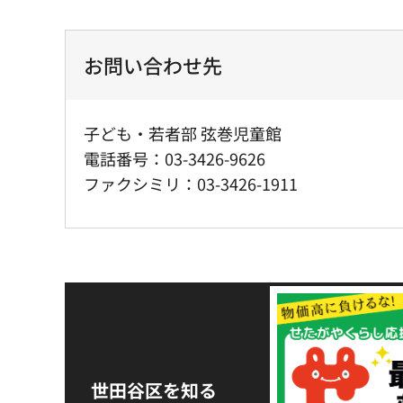
お問い合わせ先
子ども・若者部 弦巻児童館
電話番号：03-3426-9626
ファクシミリ：03-3426-1911
令和8年熊本地震災害
支援金の募集につい
世田谷区を知る