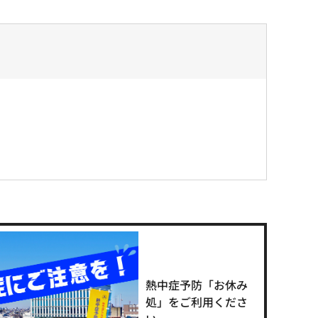
熱中症予防「お休み
処」をご利用くださ