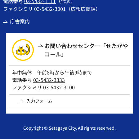
電話番号
03-5432-1111
（代表）
ファクシミリ 03-5432-3001（広報広聴課）
庁舎案内
お問い合わせセンター「せたがや
コール」
年中無休 午前8時から午後9時まで
電話番号
03-5432-3333
ファクシミリ 03-5432-3100
入力フォーム
Copyright © Setagaya City. All rights reserved.