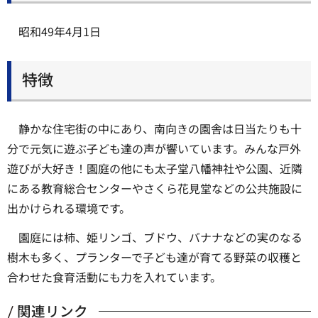
昭和49年4月1日
特徴
静かな住宅街の中にあり、南向きの園舎は日当たりも十
分で元気に遊ぶ子ども達の声が響いています。みんな戸外
遊びが大好き！園庭の他にも太子堂八幡神社や公園、近隣
にある教育総合センターやさくら花見堂などの公共施設に
出かけられる環境です。
園庭には柿、姫リンゴ、ブドウ、バナナなどの実のなる
樹木も多く、プランターで子ども達が育てる野菜の収穫と
合わせた食育活動にも力を入れています。
関連リンク