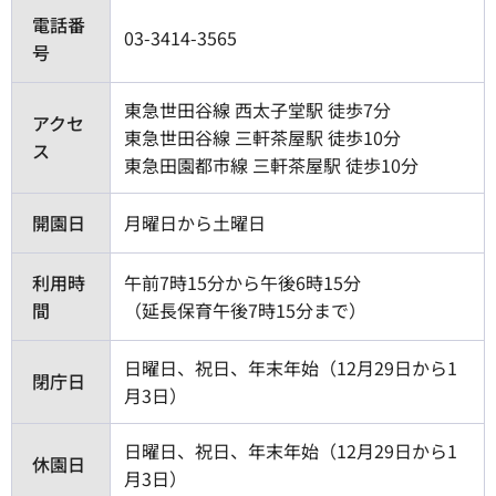
電話番
03-3414-3565
号
東急世田谷線 西太子堂駅 徒歩7分
アクセ
東急世田谷線 三軒茶屋駅 徒歩10分
ス
東急田園都市線 三軒茶屋駅 徒歩10分
開園日
月曜日から土曜日
利用時
午前7時15分から午後6時15分
間
（延長保育午後7時15分まで）
日曜日、祝日、年末年始（12月29日から1
閉庁日
月3日）
日曜日、祝日、年末年始（12月29日から1
休園日
月3日）