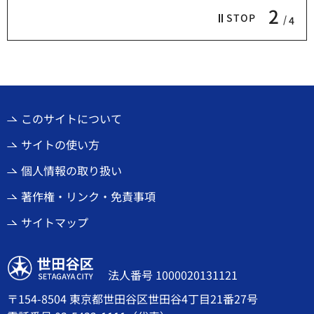
2
STOP
4
このサイトについて
サイトの使い方
個人情報の取り扱い
著作権・リンク・免責事項
サイトマップ
世田谷区
法人番号 1000020131121
〒154-8504 東京都世田谷区世田谷4丁目21番27号