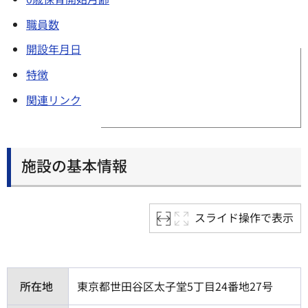
職員数
開設年月日
特徴
関連リンク
施設の基本情報
スライド操作で表示
所在地
東京都世田谷区太子堂5丁目24番地27号