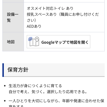
オスメイト対応トイレ あり
設備一
授乳スペースあり（職員にお申し付けくだ
覧
さい）
AEDあり
地図
Googleマップで地図を開く
保育方針
生活力が身につくように育てる
自分で考え、気づく。選択したり応用できる。
一人ひとりを大切にしながら、年齢や発達に合わせた保
育をする。